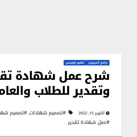
برامج كمبيوتر
تعليم اوفيس
شرح عمل شهادة تقد
وتقدير للطلاب والعام
#تصميم شهادات
,
#تصميم شهاد
أكتوبر 15, 2022
#عمل شهادة تقدير