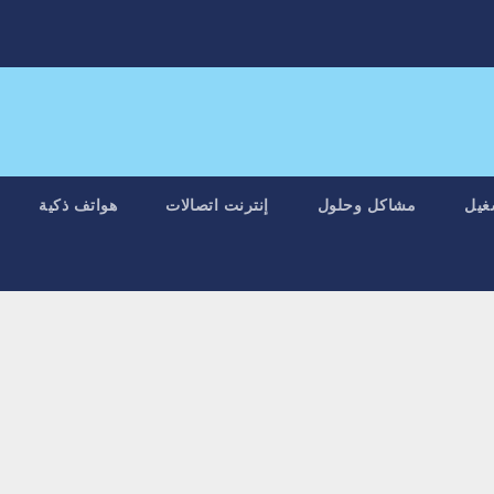
غيل
مشاكل وحلول
إنترنت اتصالات
هواتف ذكية