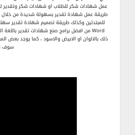
عمل شهادات شكر للطلاب او شهادات شكر وتقدير لل
طريقة عمل شهادة تقدير بسهولة شديدة من خلال اك
للمبتدئين وكذلك طريقة تصميم شهادة تقدير سهلة 
Word من افضل برامج صنع شهادات تقدير باللغة 
ذلك بالالوان او الابيض والاسود ، كما يوجد بعض ال
سوف نق