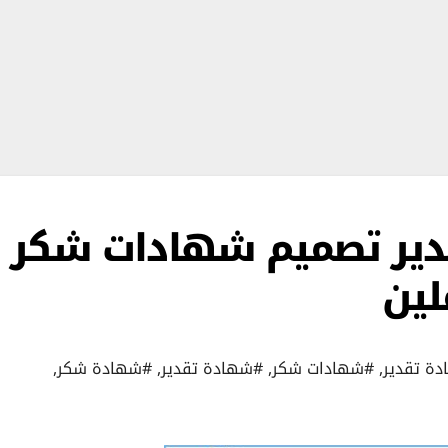
ير تصميم شهادات شكر
لين
ة تقدير
,
#شهادات شكر
,
#شهادة تقدير
,
#شهادة شكر
,