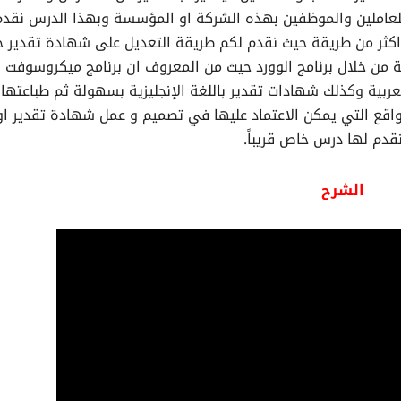
عاملين والموظفين بهذه الشركة او المؤسسة وبهذا الدرس نقدم
ثر من طريقة حيث نقدم لكم طريقة التعديل على شهادة تقدير ج
من خلال برنامج الوورد حيث من المعروف ان برنامج ميكروسوفت و
العربية وكذلك شهادات تقدير باللغة الإنجليزية بسهولة ثم طباعتها 
مواقع التي يمكن الاعتماد عليها في تصميم و عمل شهادة تقدير او
دم لها درس خاص قريباً.
الشرح