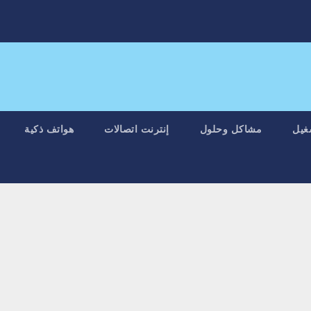
غيل
مشاكل وحلول
إنترنت اتصالات
هواتف ذكية