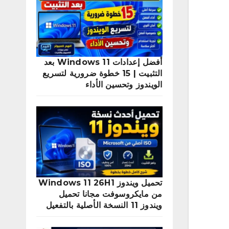
أفضل إعدادات Windows 11 بعد
التثبيت | 15 خطوة ضرورية لتسريع
الويندوز وتحسين الأداء
تحميل ويندوز Windows 11 26H1
من مايكروسوفت مجانا تحميل
ويندوز 11 النسخة الأصلية بالتفعيل