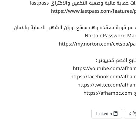
ماية عالية وصعبة التخمين والاختراق lastpass
https://www.lastpass.com/features
سر قوية معقدة وهو موقع نورتن الشهير للحماية والامان
Norton Password Ma
https://my.norton.com/extspa/
ابع افهم كمبيوتر :
https://youtube.com/afha
https://facebook.com/afha
https://twitter.com/afha
:
https://afhampc.com
LinkedIn
X