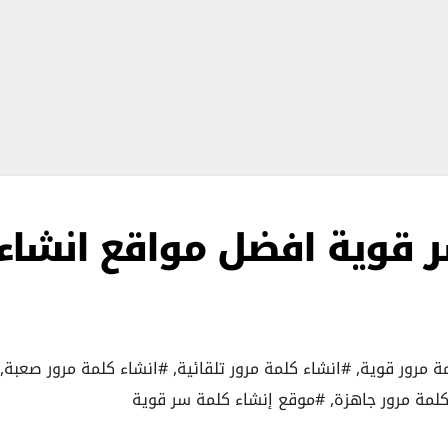
 قوية افضل مواقع انشاء
ة مرور قوية
,
#انشاء كلمة مرور تلقائية
,
#انشاء كلمة مرور صعبة
,
لمة مرور جاهزة
,
#موقع إنشاء كلمة سر قوية