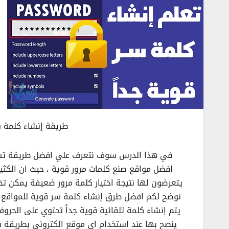
طريقة إنشاء كلمة س
في هذا الدرس سوف نتعرف علي افضل طريقة تستخ
افضل مواقع صنع كلمات مرور قوية ، حيث ان الكثي
يتعرضون لها نتيجة اختيار كلمة مرور ضعيفة يمكن ت
نوضح لكم افضل طرق إنشاء كلمة سر قوية للمواقع و
يتم إنشاء كلمة تلقائية قوية جداً تحتوي على الحروف
ينصح بها عند استخدام اي موقع الكتروني بطريقة 