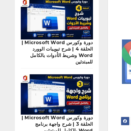
دورة وكورس Microsoft Word |
الحلقة 4 | شرح تبويبات الوورد
Word وشريط الأدوات بالكامل
للمبتدئين
دورة وكورس Microsoft Word |
الحلقة 3 | شرح واجهة برنامج
Word بالكامل للمبتدئين