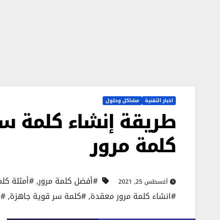
اخبار التقنية
مشاكل وحلول
طريقة إنشاء كلمة سر
كلمة مرور
#أفضل كلمة مرور
,
#أمثلة كلم
أغسطس 25, 2021
#انشاء كلمة مرور معقدة
,
#كلمة سر قوية جاهزة
,
#ك