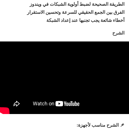
الطريقة الصحيحة لضبط أولوية الشبكات في ويندوز
الفرق بين الجمع الحقيقي للسرعة وتحسين الاستقرار
أخطاء شائعة يجب تجنبها عند إعداد الشبكة
الشرح
📌
الشرح مناسب لأجهزة: