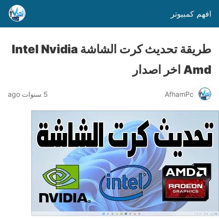
افهم كمبيوتر
طريقة تحديث كرت الشاشة Intel Nvidia
Amd اخر اصدار
AfhamPc
5 سنوات ago