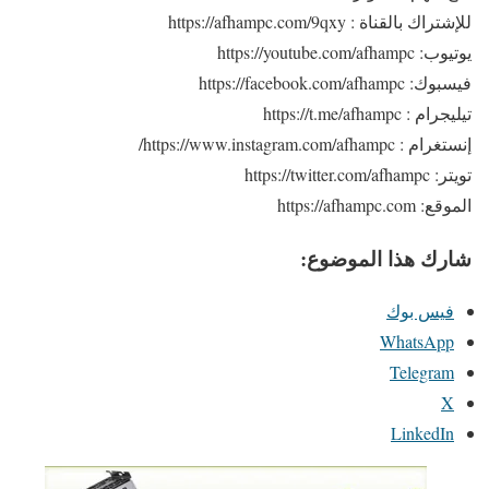
للإشتراك بالقناة : https://afhampc.com/9qxy
يوتيوب: https://youtube.com/afhampc
فيسبوك: https://facebook.com/afhampc
تيليجرام : https://t.me/afhampc
إنستغرام : https://www.instagram.com/afhampc/
تويتر: https://twitter.com/afhampc
الموقع: https://afhampc.com
شارك هذا الموضوع:
فيس بوك
WhatsApp
Telegram
X
LinkedIn