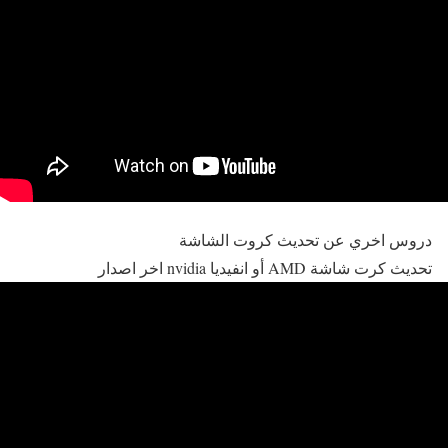
دروس اخري عن تحديث كروت الشاشة
تحديث كرت شاشة AMD أو انفيديا nvidia اخر اصدار