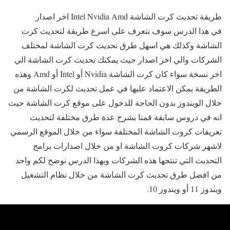
طريقة تحديث كرت الشاشة Intel Nvidia Amd اخر اصدار
في هذا الدرس سوف نتعرف على اسرع طريقة لتحديث كرت
الشاشة وكذلك هي اسهل طرق تحديث كرت الشاشة لمختلف
الشركات والي اخر اصدار حيث يمكنك تحديث كرت الشاشة الي
اخر نسخة سواء كان كرت الشاشة Nvidia أو Intel أو Amd وهذه
الطريقة يمكن الاعتماد عليها في عمل تحديث لكرت الشاشة من
خلال الويندوز بدون الحاجة للدخول على موقع كرت الشاشة حيث
انه في دروس سابقة قمنا بشرح عدة طرق مختلفة لتحديث
تعريفات كروت الشاشة المختلفة سواء من خلال الموقع الرسمي
لاشهر شركات كروت الشاشة او من خلال اصدارات برامج
التحديث التي تنتجها هذه الشركات وبهذا الدرس نوضح لكم واحد
من افضل طرق تحديث كرت الشاشة من خلال نظام التشغيل
ويندوز 11 أو ويندوز 10.