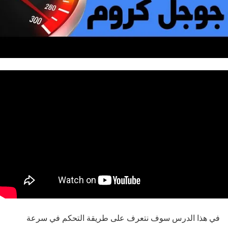
في هذا الدرس سوف نتعرف على طريقة التحكم في سرعة