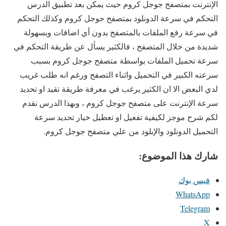
الإنترنت بمتصفح جوجل كروم حيث يمكن بعد تطبيق الدرس
التحكم في سرعة الدونلود بمتصفح جوجل كروم وكذلك التحكم
في سرعة رفع الملفات بالمتصفح بدون أي اضافات وبسهولة
شديدة من خلال المتصفح ، فالكثير يسأل عن طريقة التحكم في
سرعة تحميل الملفات بواسطة متصفح جوجل كروم بسبب
سرعته الكبير في التحميل واثناء التصفح ورغم انه طلب غريب
لدي البعض الا ان الكثير يرغب في معرفة طريقة تقيد او تحديد
سرعة الإنترنت على متصفح جوجل كروم ، وبهذا الدرس نقدم
لكم شرح موجز لكيفية تفعيل او تعطيل خيار تحديد سرعة
التحميل الدونلود والإبلود من علي متصفح جوجل كروم.
شارك هذا الموضوع:
فيس بوك
WhatsApp
Telegram
X