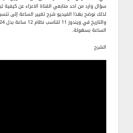
الساعة بسهولة.
الشرح