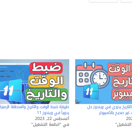
لتاريخ يدوي في ويندوز حل
طريقة ضبط الوقت والتاريخ والمنطقة الزمنية
ير صحيح بالكمبيوتر
يدوياً في ويندوز 11
أغسطس 22, 2023
لتشغيل"
في "انظمة التشغيل"