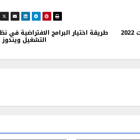
حل مشاكل عدم عمل متجر ميكروسوفت 2022
طريقة اختيار البرامج الافتراضية في نظ
التشغيل ويندوز 11