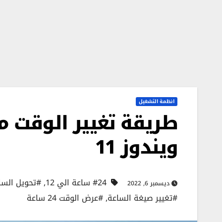
انظمة التشغيل
ويندوز 11
#24 ساعة الي 12
,
#تحويل الساعة من 
ديسمبر 6, 2022
#تغيير صيغة الساعة
,
#عرض الوقت 24 ساعة