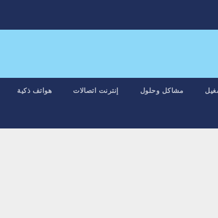
غيل
مشاكل وحلول
إنترنت اتصالات
هواتف ذكية