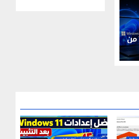
Windows 11 26H1 من