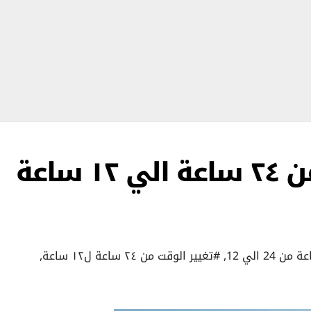
طريقة تغيير الوقت من ٢٤ ساعة الي ١٢ ساعة
24 الي 12
,
#تغيير الوقت من ٢٤ ساعة ل١٢ ساعة
,