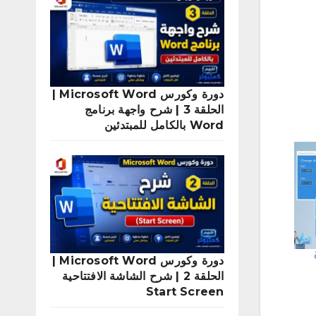
دورة وكورس Microsoft Word |
الحلقة 3 | شرح واجهة برنامج
Word بالكامل للمبتدئين
دورة وكورس Microsoft Word |
الحلقة 2 | شرح الشاشة الافتتاحية
Start Screen