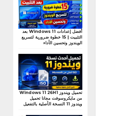
أفضل إعدادات Windows 11 بعد
التثبيت | 15 خطوة ضرورية لتسريع
الويندوز وتحسين الأداء
تحميل ويندوز Windows 11 26H1
من مايكروسوفت مجانا تحميل
ويندوز 11 النسخة الأصلية بالتفعيل