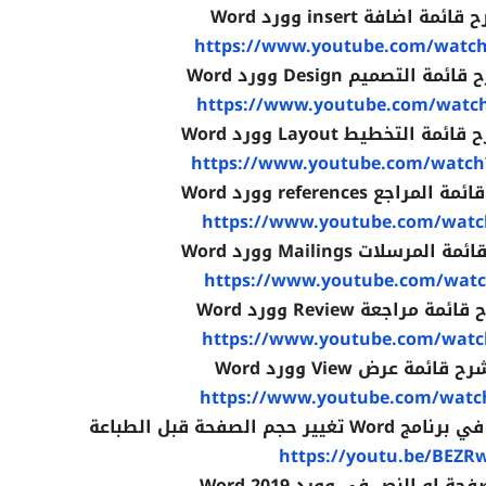
ضافة insert وورد Word
https://www.youtube.com/watc
تصميم Design وورد Word
https://www.youtube.com/watc
تخطيط Layout وورد Word
https://www.youtube.com/watc
 references وورد Word
https://www.youtube.com/watc
لات Mailings وورد Word
https://www.youtube.com/watc
اجعة Review وورد Word
https://www.youtube.com/watc
ة عرض View وورد Word
https://www.youtube.com/watc
الصفحة قبل الطباعة
https://youtu.be/BEZR
او النص في وورد 2019 Word