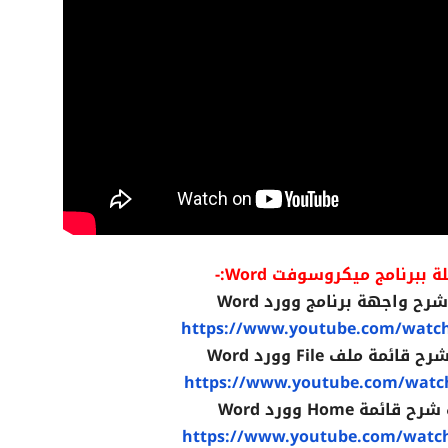
برنامج ميكروسوفت Word:-
ح واجهة برنامج وورد Word
https://www.youtube.com/watc
مة ملف File وورد Word
https://www.youtube.com/watc
مة Home وورد Word
https://www.youtube.com/watc