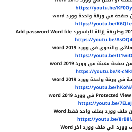
https://youtu.be/KF0O
صفحة في ورقة واحدة وورد word
https://youtu.be/K6QL
https://youtu.be/AsOQ
ي والنحوي في وورد 2019 word
https://youtu.be/It1w
فحة معينة في وورد 2019 word
https://youtu.be/K-cN
 ورقة واحدة وورد 2019 word
https://youtu.be/hKoN
w
https://youtu.be/7ELe
ملف وورد بملف واحد فقط Word
https://youtu.be/8rB8
وورد الي ملف وورد اخر Word