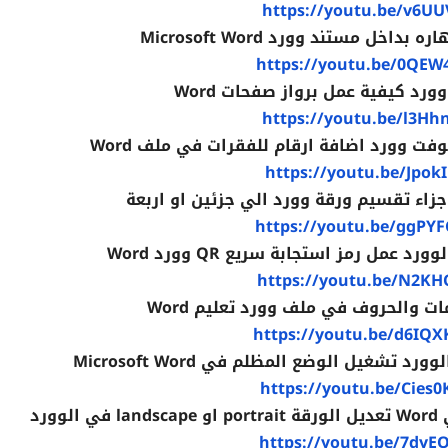
https://youtu.be/v6UU
خل مستند وورد Microsoft Word
https://youtu.be/0QEW
رد كيفية عمل برواز صفحات Word
https://youtu.be/l3Hh
ت وورد اضافة ارقام للفقرات في ملف Word
https://youtu.be/Jpok
https://youtu.be/ggPY
https://youtu.be/N2KH
ت والحروف في ملف وورد تعليم Word
https://youtu.be/d6I
تشغيل الوضع المظلم في Microsoft Word
https://youtu.be/Cies
رد
https://youtu.be/7dyE