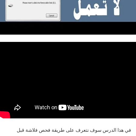
في هذا الدرس سوف نتعرف على طريقة فحص فلاشة قبل