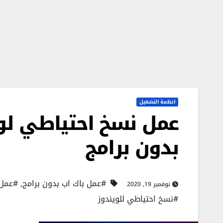
انظمة التشغيل
بدون برامج
#عمل باك اب بدون برامج
,
#عمل ب
نوفمبر 19, 2020
#نسخ احتياطي للويندوز