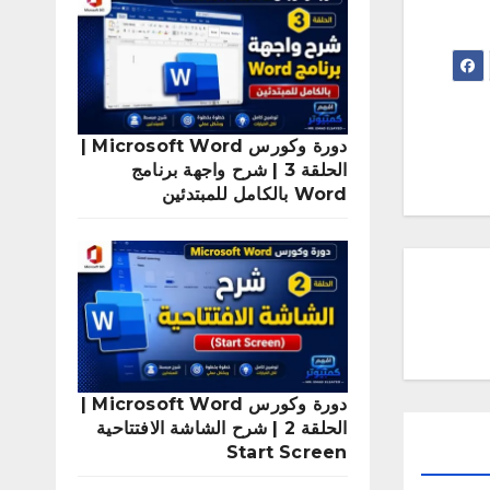
دورة وكورس Microsoft Word |
الحلقة 3 | شرح واجهة برنامج
Word بالكامل للمبتدئين
دورة وكورس Microsoft Word |
الحلقة 2 | شرح الشاشة الافتتاحية
Start Screen