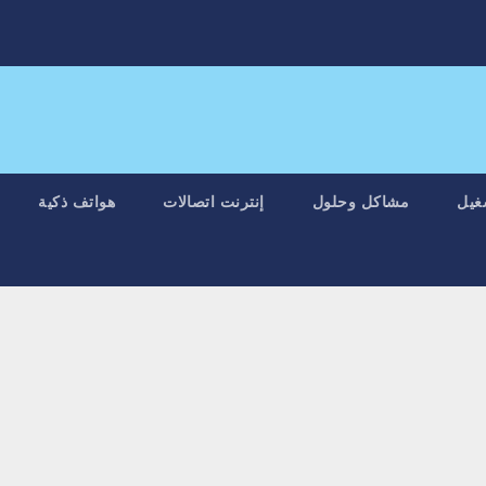
غيل
مشاكل وحلول
إنترنت اتصالات
هواتف ذكية