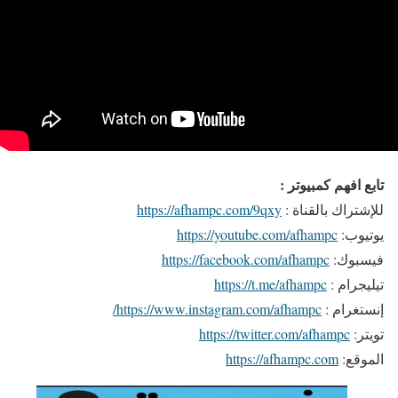
تابع افهم كمبيوتر :
للإشتراك بالقناة :
https://afhampc.com/9qxy
يوتيوب:
https://youtube.com/afhampc
فيسبوك:
https://facebook.com/afhampc
تيليجرام :
https://t.me/afhampc
إنستغرام :
https://www.instagram.com/afhampc/
تويتر:
https://twitter.com/afhampc
الموقع:
https://afhampc.com