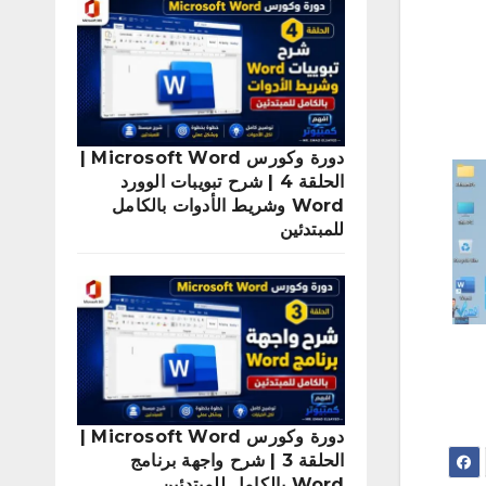
دورة وكورس Microsoft Word |
الحلقة 4 | شرح تبويبات الوورد
Word وشريط الأدوات بالكامل
للمبتدئين
دورة وكورس Microsoft Word |
الحلقة 3 | شرح واجهة برنامج
Word بالكامل للمبتدئين