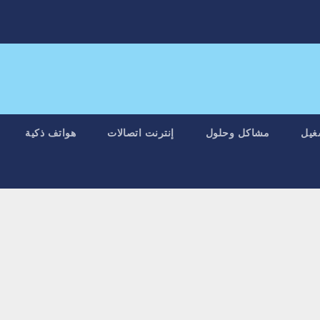
غيل
مشاكل وحلول
إنترنت اتصالات
هواتف ذكية