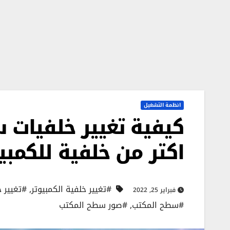
انظمة التشغيل
كيفية تغيير خلفيات س
اكتر من خلفية للكمبي
#تغيير خلفية الكمبيوتر
,
#تغيير خ
فبراير 25, 2022
#سطح المكتب
,
#صور سطح المكتب