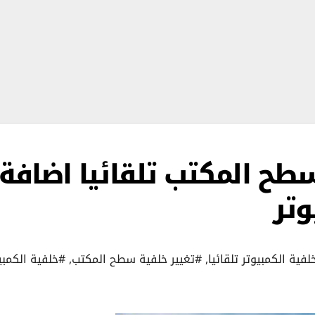
طح المكتب تلقائيا اضافة
وتر
لفية الكمبيوتر تلقائيا
,
#تغيير خلفية سطح المكتب
,
#خلفية الكمبي