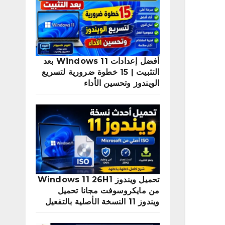
أفضل إعدادات Windows 11 بعد
التثبيت | 15 خطوة ضرورية لتسريع
الويندوز وتحسين الأداء
تحميل ويندوز Windows 11 26H1
من مايكروسوفت مجانا تحميل
ويندوز 11 النسخة الأصلية بالتفعيل