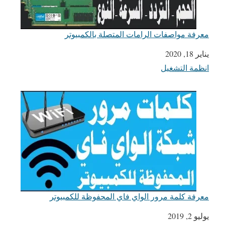
معرفة مواصفات الرامات المتصلة بالكمبيوتر
يناير 18, 2020
التاريخ
انظمة التشغيل
في ما يتعلق بما يأتي
معرفة كلمة مرور الواي فاي المحفوظة للكمبيوتر
يوليو 2, 2019
التاريخ