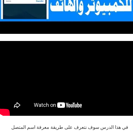
في هذا الدرس سوف نتعرف على طريقة معرفة اسم المتصل