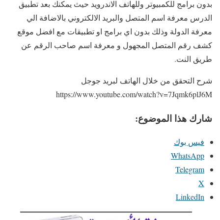
بدون برامج للكمبيوتر وللهاتف الاندرويد حيث يمكنك بعد تطبيق
الدرس معرفة اسم المتصل والبريد الالكتروني بالاضافة الي
معرفة الدولة وذلك بدون اي برامج او تطبيقات مع افضل موقع
كشف رقم المتصل المجهول و معرفة اسم صاحب الرقم عن
طريق النت.
شرح التحقق من خلال الهاتف لبريد جوجل
https://www.youtube.com/watch?v=7Jqmk6plJ6M
شارك هذا الموضوع:
فيس بوك
WhatsApp
Telegram
X
LinkedIn