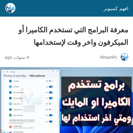
افهم كمبيوتر
معرفة البرامج التي تستخدم الكاميرا أو
الميكرفون واخر وقت لإستخدامها
AfhamPc
4 سنوات ago