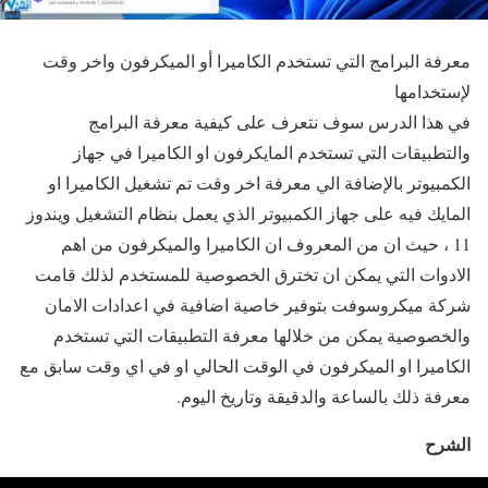
معرفة البرامج التي تستخدم الكاميرا أو الميكرفون واخر وقت
لإستخدامها
في هذا الدرس سوف نتعرف على كيفية معرفة البرامج
والتطبيقات التي تستخدم المايكرفون او الكاميرا في جهاز
الكمبيوتر بالإضافة الي معرفة اخر وقت تم تشغيل الكاميرا او
المايك فيه على جهاز الكمبيوتر الذي يعمل بنظام التشغيل ويندوز
11 ، حيث ان من المعروف ان الكاميرا والميكرفون من اهم
الادوات التي يمكن ان تخترق الخصوصية للمستخدم لذلك قامت
شركة ميكروسوفت بتوفير خاصية اضافية في اعدادات الامان
والخصوصية يمكن من خلالها معرفة التطبيقات التي تستخدم
الكاميرا او الميكرفون في الوقت الحالي او في اي وقت سابق مع
معرفة ذلك بالساعة والدقيقة وتاريخ اليوم.
الشرح