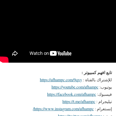
تابع افهم كمبيوتر :
للإشتراك بالقناة :
https://afhampc.com/9qxy
يوتيوب:
https://youtube.com/afhampc
فيسبوك:
https://facebook.com/afhampc
تيليجرام :
https://t.me/afhampc
إنستغرام :
https://www.instagram.com/afhampc/
تويتر:
https://twitter.com/afhampc