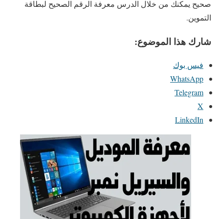
صحيح يمكنك من خلال الدرس معرفة الرقم الصحيح لبطاقة
التموين.
شارك هذا الموضوع:
فيس بوك
WhatsApp
Telegram
X
LinkedIn