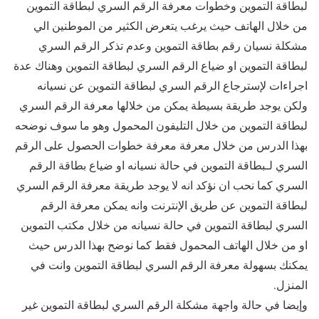
لبطاقة التموين وخطوات معرفة الرقم السري لبطاقة التموين
من خلال الهاتف حيث يرغب يتعرض الكثير من الموطنين الي
مشكلة نسيان رقم بطاقة التموين وعدم تذكر الرقم السري
لبطاقة التموين او ضياع الرقم السري لبطاقة التموين وهناك عدة
اجراءات لإسترجاع الرقم السري لبطاقة التموين عن نسيانه
ولكن يوجد طريقة بسيطة يمكن من خلالها معرفة الرقم السري
لبطاقة التموين من خلال التليفون المحمول وهو ما سوف نوضحه
بهذا الدرس من خلال معرفة معرفة خطوات الحصول على الرقم
السري لـبطاقة التموين في حالة نسيانه او ضياع بطاقة الرقم
السري كما نحب ان نؤكد انه لا يوجد طريقة معرفة الرقم السري
لبطاقة التموين عن طريق الإنترنت وانه يمكن معرفة الرقم
السري لبطاقة التموين في حالة نسيانه من خلال مكتب التموين
او من خلال الهاتف المحمول فقط كما نوضح بهذا الدرس حيث
يمكنك بسهولة معرفة الرقم السري لبطاقة التموين وانت في
المنزل.
وإيضا في حالة واجهة مشكلة الرقم السري لبطاقة التموين غير