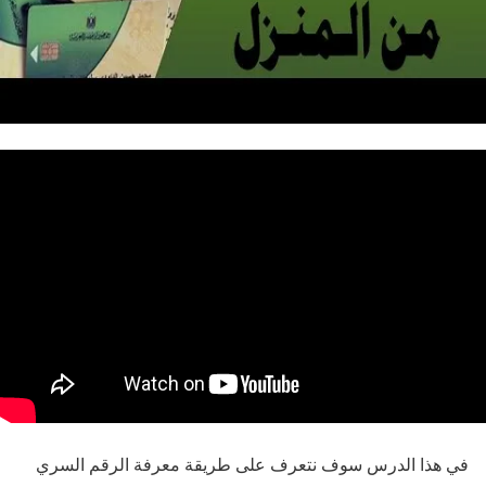
في هذا الدرس سوف نتعرف على طريقة معرفة الرقم السري