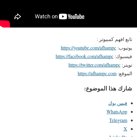
تابع افهم كمبيوتر :
يوتيوب:
https://youtube.com/afhampc
فيسبوك:
https://facebook.com/afhampc
تويتر:
https://twitter.com/afhampc
الموقع:
https://afhampc.com
شارك هذا الموضوع:
فيس بوك
WhatsApp
Telegram
X