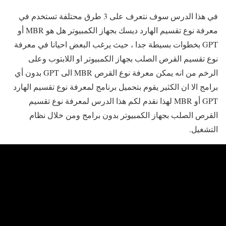
في هذا الدرس سوف نتعرف على 3 طرق محتلفة تستخدم في
معرفة نوع تقسيم الهارد ديسك بجهاز الكمبيوتر هل هو MBR أو
GPT بخطوات بسيطة جدا ، حيث يرغب البعض احيانا في معرفة
نوع تقسيم القرص الصلب بجهاز الكمبيوتر او اللابتوب وعلى
الرخم من انه يمكن معرفة نوع القرص MBR الى GPT بدون أي
برامج الا ان الكثير يقوم بتحميل برنامج لمعرفة نوع تقسيم الهارد
GPT أو MBR لهذا نقدم لكم هذا الدرس لمعرفة نوع تقسيم
القرص الصلب بجهاز الكمبيوتر بدون برامج ومن خلال نظام
التشغيل.