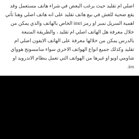
اصلي ام تقليد حيث يرغب البعض في شراء هاتف مستعمل وقد
يقع ضحية للغش في بيع هاتف تقليد على انه هاتف اصلي وهنا تأتي
اهمية السريل نمبر او رمز imei الخاص بالهاتف والذي يمكن من
خلال معرفة هل الهاتف اصلي ام تقليد ، والطريقة المتبعة
بالدرس يمكن من خلالها معرفة على الهاتف الايفون اصلي ام
تقليد وكذلك جميع انواع الهواتف الاخري سواء سامسونج هوواي
شاومي اوبو او غيرها من الهواتف التي تعمل بنظام الاندرويد او
ios.