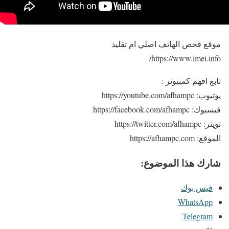
موقع فحص الهاتف اصلي ام تقليد
https://www.imei.info/
تابع افهم كمبيوتر :
يوتيوب: https://youtube.com/afhampc
فيسبوك: https://facebook.com/afhampc
تويتر: https://twitter.com/afhampc
الموقع: https://afhampc.com
شارك هذا الموضوع:
فيس بوك
WhatsApp
Telegram