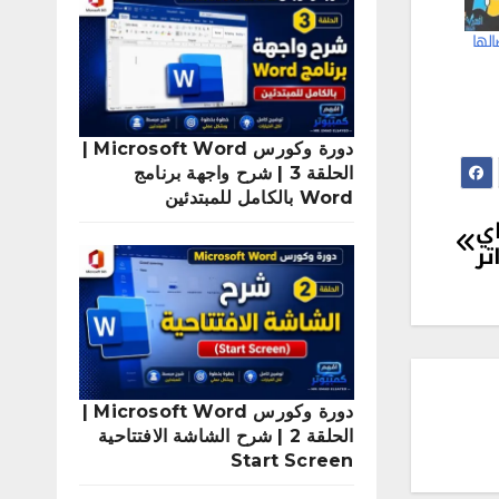
الها
دورة وكورس Microsoft Word |
الحلقة 3 | شرح واجهة برنامج
Word بالكامل للمبتدئين
اي
تر
دورة وكورس Microsoft Word |
الحلقة 2 | شرح الشاشة الافتتاحية
Start Screen