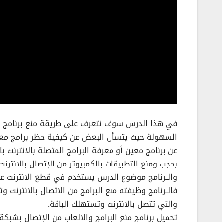
في هذا الدرس سوف نتعرف على طريقة منع برنامج او
السهولة حيث يتسأل البعض عن كيفية حظر برامج معينة
عن برنامج معين أو معرفة البرامج المتصلة بالانترنت با
بحجب ومنع التطبيقات بالكمبيوتر من الإتصال بالانترن
فالبرنامج وظيفته منع البرامج من الاتصال بالانترنت 
والتي تتصل بالانترنت وتستهلك الباقة.
تحميل برنامج منع البرامج والالعاب من الإتصال بشبكة 