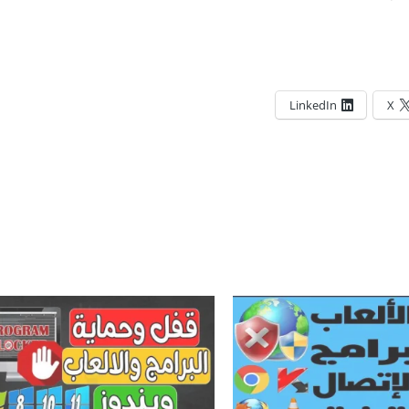
LinkedIn
X