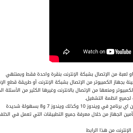
 لعبة من الإتصال بشبكة الإنترنت بنقرة واحدة فقط وبمنتهي
 بجهاز الكمبيوتر من الإتصال بشبكة الإنترنت أو طريقة قطع الإن
لكمبيوتر ومنعها من الإتصال بالانترنت وغيرها الكثير من الأسئلة ال
ت لجميع انظمة التشغيل.
والبرنامج موضوع الدرس يستخدم في قطع الانترنت عن اي برنامج في ويندوز 10 وكذلك ويندوز 7 و8 بسهولة شديدة
وتأمين الجهاز من خلال معرفة جميع التطبيقات التي تعمل في الخلف
الإنترنت من هذا الرابط