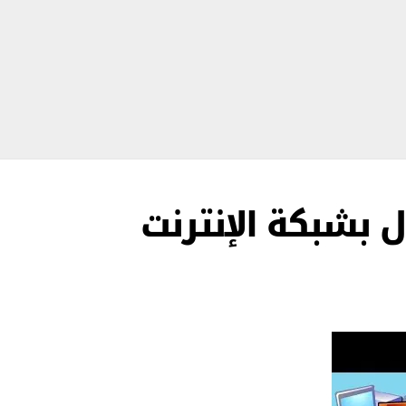
ل بشبكة الإنترنت