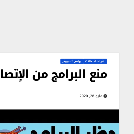
إنترنت اتصالات
برامج كمبيوتر
منع البرامج من الإتصا
مايو 28, 2020