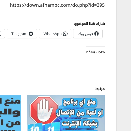
https://down.afhampc.com/do.php?id=395
شارك هذا الموضوع:
فيس بوك
WhatsApp
Telegram
معجب بهذه:
مرتبط