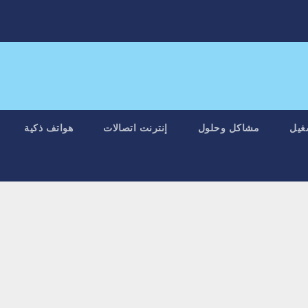
غيل
مشاكل وحلول
إنترنت اتصالات
هواتف ذكية