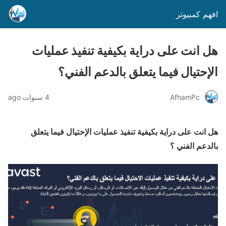
افهم كمبيوتر
هل انت على دراية بكيفية تنفيذ عمليات
الإحتيال فيما يتعلق بالدعم الفني؟
AfhamPc
4 سنوات ago
هل انت على دراية بكيفية تنفيذ عمليات الإحتيال فيما يتعلق
بالدعم الفني ؟