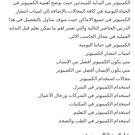
الكمبيوتر من البداية للمبتدئين حيث نوضح اهمية الكمبيوتر في
الحياة اليومية في كافة المجالات بالإضافة إلي اسباب انتشار
الكمبيوتر في جميع الاماكن حيث سوف نتناول بالتفصيل في هذا
الدرس العناصر التالية والتي تعتبر اهم ما يمكن تعلم قبل البداية
العملية في مجال الحاسب الالي.
الكمبيوتر في حياتنا اليومية
اسباب انتشار الكمبيوتر
متي يكون الكمبيوتر افضل من الإنسان
متي يكون الإنسان أفضل من الكمبيوتر
مجالات استخدام الكمبيوتر
استخدام الكمبيوتر في المنزل
استخدام الكمبيوتر في الشركات ورجال الأعمال.
استخدام الكمبيوتر في المكتبات.
استخدام الكمبيوتر في التعليم.
استخدام الكمبيوتر في الطب والصحة.