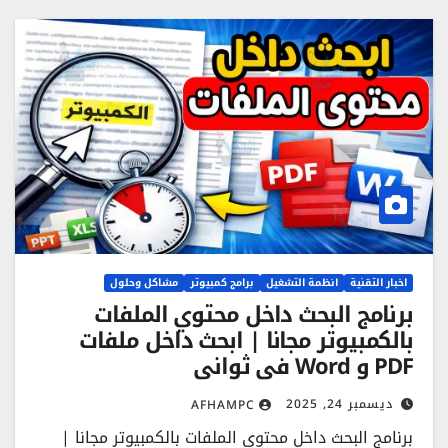
اخبار التقنية
انظمة التشغيل
برامج كمبيوتر
مشاكل وحلول
برنامج البحث داخل محتوي الملفات
بالكمبيوتر مجانا | ابحث داخل ملفات
PDF و Word في ثواني
ديسمبر 24, 2025
AFHAMPC
برنامج البحث داخل محتوي الملفات بالكمبيوتر مجانا |