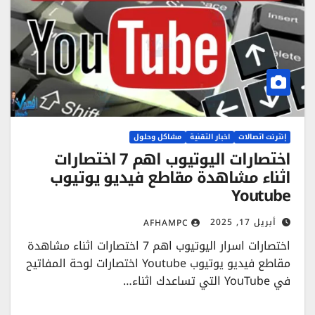
إنترنت اتصالات
اخبار التقنية
مشاكل وحلول
اختصارات اليوتيوب اهم 7 اختصارات
اثناء مشاهدة مقاطع فيديو يوتيوب
Youtube
أبريل 17, 2025
AFHAMPC
اختصارات اسرار اليوتيوب اهم 7 اختصارات اثناء مشاهدة
مقاطع فيديو يوتيوب Youtube اختصارات لوحة المفاتيح
في YouTube التي تساعدك اثناء…