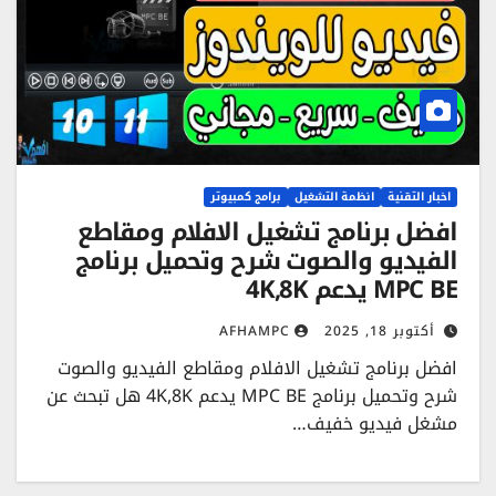
اخبار التقنية
انظمة التشغيل
برامج كمبيوتر
افضل برنامج تشغيل الافلام ومقاطع
الفيديو والصوت شرح وتحميل برنامج
MPC BE يدعم 4K,8K
أكتوبر 18, 2025
AFHAMPC
افضل برنامج تشغيل الافلام ومقاطع الفيديو والصوت
شرح وتحميل برنامج MPC BE يدعم 4K,8K هل تبحث عن
مشغل فيديو خفيف…