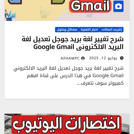
إنترنت اتصالات
اخبار التقنية
مشاكل وحلول
شرح تغيير لغة بريد جوجل تعديل لغة
البريد الالكتروني Google Gmail
يوليو 12, 2025
AFHAMPC
شرح تغيير لغة بريد جوجل تعديل لغة البريد الالكتروني
Google Gmail في هذا الدرس على قناة افهم
كمبيوتر سوف نتعرف…