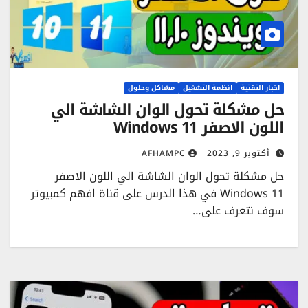
اخبار التقنية
انظمة التشغيل
مشاكل وحلول
حل مشكلة تحول الوان الشاشة الي
اللون الاصفر Windows 11
أكتوبر 9, 2023
AFHAMPC
حل مشكلة تحول الوان الشاشة الي اللون الاصفر
Windows 11 في هذا الدرس على قناة افهم كمبيوتر
سوف نتعرف على…