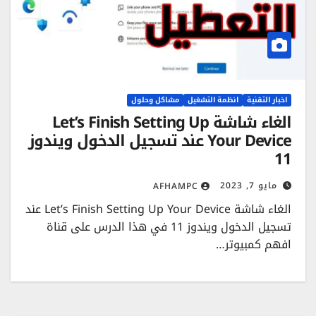
اخبار التقنية
انظمة التشغيل
مشاكل وحلول
الغاء شاشة Let’s Finish Setting Up
Your Device عند تسجيل الدخول ويندوز
11
مايو 7, 2023
AFHAMPC
الغاء شاشة Let’s Finish Setting Up Your Device عند
تسجيل الدخول ويندوز 11 في هذا الدرس على قناة
افهم كمبيوتر…