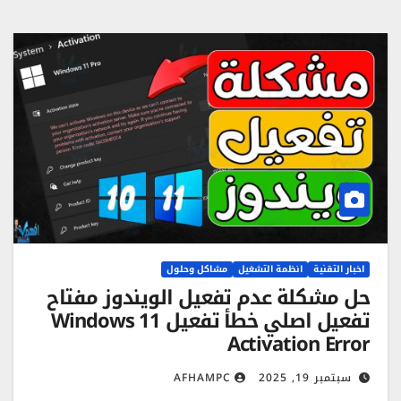
اخبار التقنية
انظمة التشغيل
مشاكل وحلول
حل مشكلة عدم تفعيل الويندوز مفتاح
تفعيل اصلي خطأ تفعيل Windows 11
Activation Error
سبتمبر 19, 2025
AFHAMPC