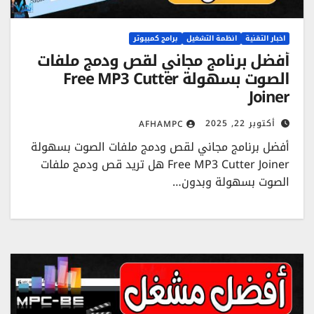
اخبار التقنية
انظمة التشغيل
برامج كمبيوتر
أفضل برنامج مجاني لقص ودمج ملفات
الصوت بسهولة Free MP3 Cutter
Joiner
أكتوبر 22, 2025
AFHAMPC
أفضل برنامج مجاني لقص ودمج ملفات الصوت بسهولة
Free MP3 Cutter Joiner هل تريد قص ودمج ملفات
الصوت بسهولة وبدون…