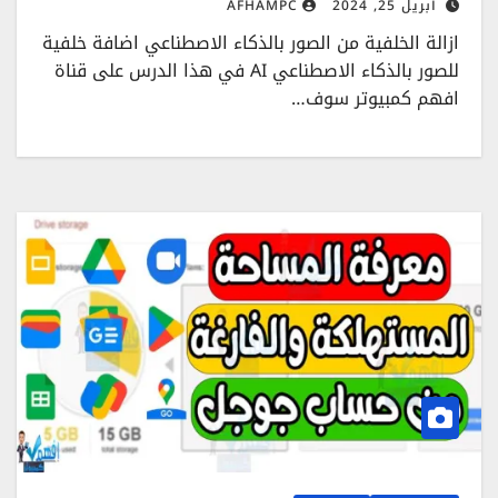
أبريل 25, 2024
AFHAMPC
ازالة الخلفية من الصور بالذكاء الاصطناعي اضافة خلفية
للصور بالذكاء الاصطناعي AI في هذا الدرس على قناة
افهم كمبيوتر سوف…