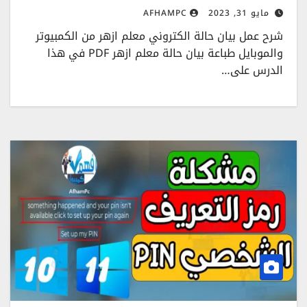
مايو 31, 2023
AFHAMPC
شرح عمل بيان حالة الكتروني معلم ازهر من الكمبيوتر
والموبايل طباعة بيان حالة معلم ازهر PDF في هذا
الدرس على…