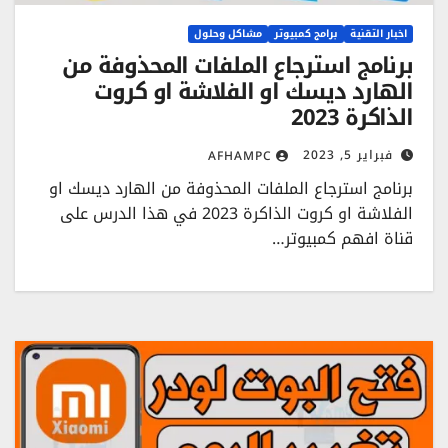
اخبار التقنية
برامج كمبيوتر
مشاكل وحلول
برنامج استرجاع الملفات المحذوفة من
الهارد ديسك او الفلاشة او كروت
الذاكرة 2023
فبراير 5, 2023
AFHAMPC
برنامج استرجاع الملفات المحذوفة من الهارد ديسك او
الفلاشة او كروت الذاكرة 2023 في هذا الدرس على
قناة افهم كمبيوتر…