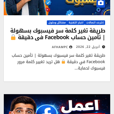
إنترنت اتصالات
اخبار التقنية
مشاكل وحلول
طريقة تغير كلمة سر فيسبوك بسهولة
| تأمين حساب Facebook في دقيقة
أبريل 22, 2026
AFHAMPC
طريقة تغير كلمة سر فيسبوك بسهولة | تأمين حساب
Facebook في دقيقة
هل تريد تغيير كلمة مرور
فيسبوك لحماية…