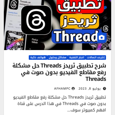
إنترنت اتصالات
اخبار التقنية
مشاكل وحلول
هواتف ذكية
شرح تطبيق ثريدز Threads حل مشكلة
رفع مقاطع الفيديو بدون صوت في
Threads
يوليو 8, 2023
AFHAMPC
تطبيق ثريدز Threads حل مشكلة رفع مقاطع الفيديو
بدون صوت في Threads في هذا الدرس على قناة
افهم كمبيوتر سوف…