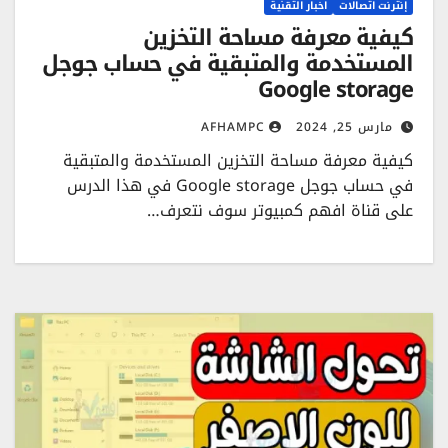
إنترنت اتصالات
اخبار التقنية
كيفية معرفة مساحة التخزين
المستخدمة والمتبقية في حساب جوجل
Google storage
مارس 25, 2024
AFHAMPC
كيفية معرفة مساحة التخزين المستخدمة والمتبقية
في حساب جوجل Google storage في هذا الدرس
على قناة افهم كمبيوتر سوف نتعرف…