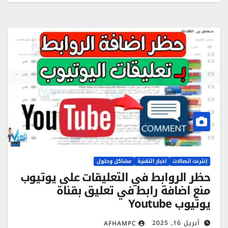
إنترنت اتصالات
اخبار التقنية
مشاكل وحلول
حظر الروابط في التعليقات على يوتيوب
منع اضافة رابط في تعليق بقناة
يوتيوب Youtube
أبريل 16, 2025
AFHAMPC