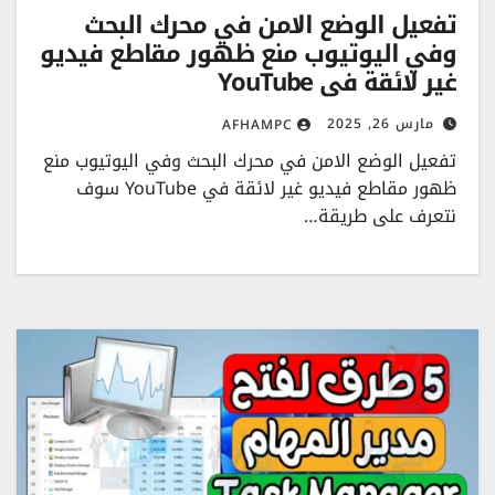
تفعيل الوضع الامن في محرك البحث
وفي اليوتيوب منع ظهور مقاطع فيديو
غير لائقة في YouTube
مارس 26, 2025
AFHAMPC
تفعيل الوضع الامن في محرك البحث وفي اليوتيوب منع
ظهور مقاطع فيديو غير لائقة في YouTube سوف
نتعرف على طريقة…