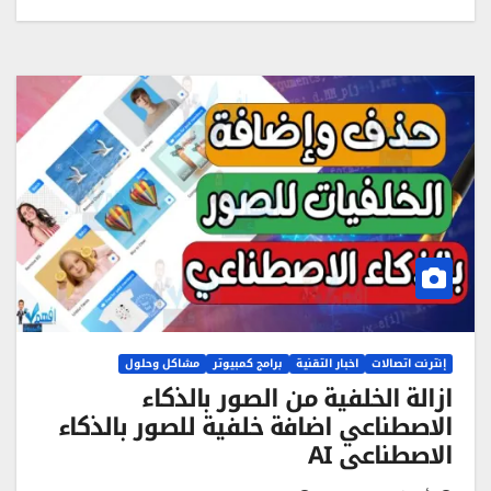
إنترنت اتصالات
اخبار التقنية
برامج كمبيوتر
مشاكل وحلول
ازالة الخلفية من الصور بالذكاء
الاصطناعي اضافة خلفية للصور بالذكاء
الاصطناعي AI