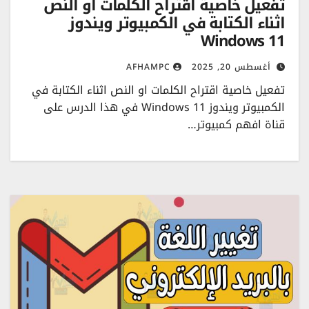
تفعيل خاصية اقتراح الكلمات او النص
اثناء الكتابة في الكمبيوتر ويندوز
Windows 11
أغسطس 20, 2025
AFHAMPC
تفعيل خاصية اقتراح الكلمات او النص اثناء الكتابة في
الكمبيوتر ويندوز Windows 11 في هذا الدرس على
قناة افهم كمبيوتر…