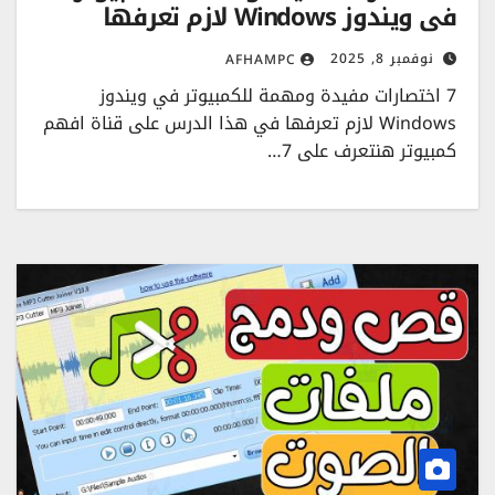
في ويندوز Windows لازم تعرفها
نوفمبر 8, 2025
AFHAMPC
7 اختصارات مفيدة ومهمة للكمبيوتر في ويندوز
Windows لازم تعرفها في هذا الدرس على قناة افهم
كمبيوتر هنتعرف على 7…