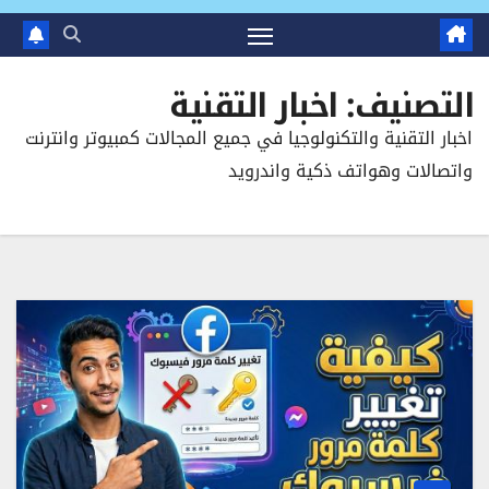
التصنيف:
اخبار التقنية
اخبار التقنية والتكنولوجيا في جميع المجالات كمبيوتر وانترنت
واتصالات وهواتف ذكية واندرويد