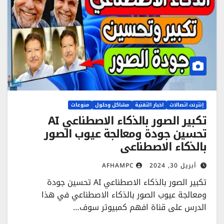
إنترنت اتصالات
اخبار التقنية
مشاكل وحلول
منوعات
تكبير الصور بالذكاء الاصطناعي AI
تحسين جودة ومعالجة عيوب الصور
بالذكاء الاصطناعي
أبريل 30, 2024
AFHAMPC
تكبير الصور بالذكاء الاصطناعي AI تحسين جودة
ومعالجة عيوب الصور بالذكاء الاصطناعي في هذا
الدرس على قناة افهم كمبيوتر سوف…