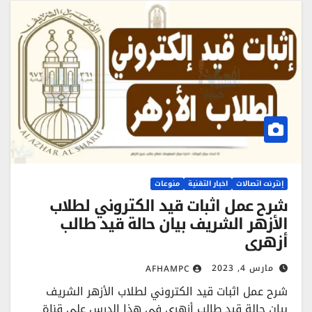
إنترنت اتصالات
اخبار التقنية
منوعات
شرح عمل اثبات قيد الكتروني لطلاب
الأزهر الشريف بيان حالة قيد طالب
أزهري
مارس 4, 2023
AFHAMPC
شرح عمل اثبات قيد الكتروني لطلاب الأزهر الشريف
بيان حالة قيد طالب أزهري في هذا الدرس على قناة