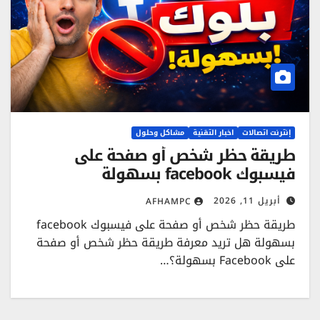
إنترنت اتصالات
اخبار التقنية
مشاكل وحلول
طريقة حظر شخص أو صفحة على
فيسبوك facebook بسهولة
أبريل 11, 2026
AFHAMPC
طريقة حظر شخص أو صفحة على فيسبوك facebook
بسهولة هل تريد معرفة طريقة حظر شخص أو صفحة
على Facebook بسهولة؟…