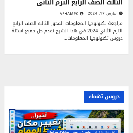
الثالث الصف الرابع الترم الثاني
مارس 17, 2024
AFHAMPC
مراجعة تكنولوجيا المعلومات المحور الثالث الصف الرابع
الترم الثاني 2024 في هذا الشرح نقدم حل جميع اسئلة
دروس تكنولوجيا المعلومات…
دروس تهمك
انظمة التشغيل
برامج كمبيوتر
مشاكل وحلول