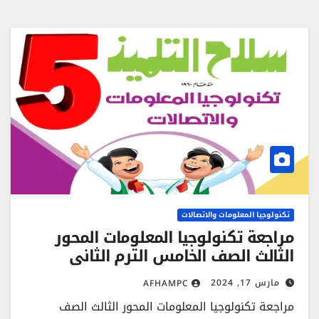
تكنولوجيا المعلومات والاتصالات
مراجعة تكنولوجيا المعلومات المحور
الثالث الصف الخامس الترم الثاني
مارس 17, 2024
AFHAMPC
مراجعة تكنولوجيا المعلومات المحور الثالث الصف