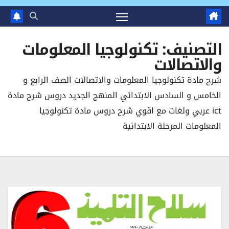
التصنيف:
تكنولوجيا المعلومات
والاتصالات
شرح مادة تكنولوجيا المعلومات والاتصالات الصف الرابع و
الخامس و السادس الابتدائي المنهج الجديد دروس شرح مادة
ict عربي ولغات مع اقوي شرح دروس مادة تكنولوجيا
المعلومات المرحلة الابتدائية