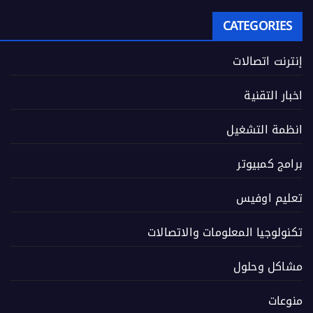
CATEGORIES
إنترنت اتصالات
اخبار التقنية
انظمة التشغيل
برامج كمبيوتر
تعليم اوفيس
تكنولوجيا المعلومات والاتصالات
مشاكل وحلول
منوعات