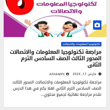
تكنولوجيا المعلومات والاتصالات
مراجعة تكنولوجيا المعلومات والاتصالات
المحور الثالث الصف السادس الترم
الثاني
مارس 17, 2024
AFHAMPC
مراجعة تكنولوجيا المعلومات والاتصالات المحور الثالث
الصف السادس الترم الثاني اهلا بكم في هذا الدرس
نقدم مراجعة نهائية لجميع محتوي…