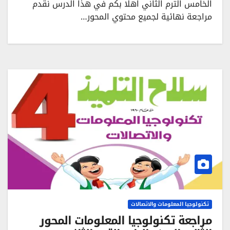
الخامس الترم الثاني اهلا بكم في هذا الدرس نقدم
مراجعة نهائية لجميع محتوي المحور…
تكنولوجيا المعلومات والاتصالات
مراجعة تكنولوجيا المعلومات المحور