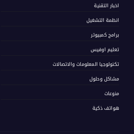
اخبار التقنية
انظمة التشغيل
برامج كمبيوتر
تعليم اوفيس
تكنولوجيا المعلومات والاتصالات
مشاكل وحلول
منوعات
هواتف ذكية