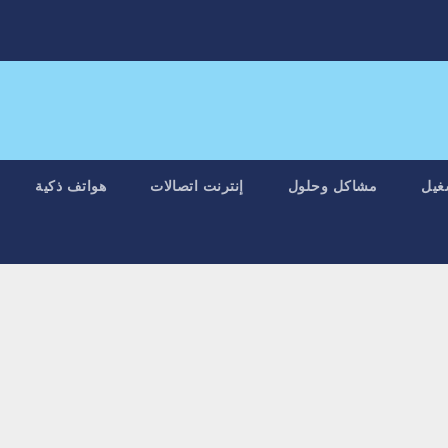
غيل
مشاكل وحلول
إنترنت اتصالات
هواتف ذكية