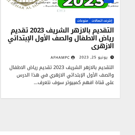
إنترنت اتصالات
منوعات
التقديم بالازهر الشريف 2023 تقديم
رياض الاطفال والصف الأول الإبتدائي
الازهري
يونيو 25, 2023
AFHAMPC
التقديم بالازهر الشريف 2023 تقديم رياض الاطفال
والصف الأول الإبتدائي الازهري في هذا الدرس
على قناة افهم كمبيوتر سوف نتعرف…