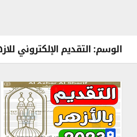
الوسم:
التقديم الإلكتروني للاز