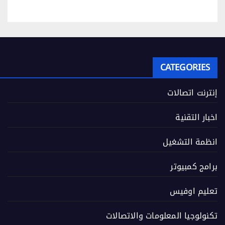
CATEGORIES
إنترنت اتصالات
اخبار التقنية
انظمة التشغيل
برامج كمبيوتر
تعليم اوفيس
تكنولوجيا المعلومات والاتصالات