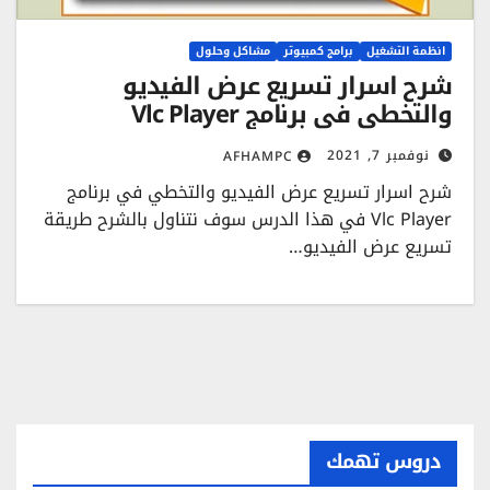
انظمة التشغيل
برامج كمبيوتر
مشاكل وحلول
شرح اسرار تسريع عرض الفيديو
والتخطي في برنامج Vlc Player
نوفمبر 7, 2021
AFHAMPC
شرح اسرار تسريع عرض الفيديو والتخطي في برنامج
Vlc Player في هذا الدرس سوف نتناول بالشرح طريقة
تسريع عرض الفيديو…
دروس تهمك