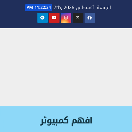
Ski
الجمعة. أغسطس 7th, 2026
11:22:34 PM
t
conten
افهم كمبيوتر