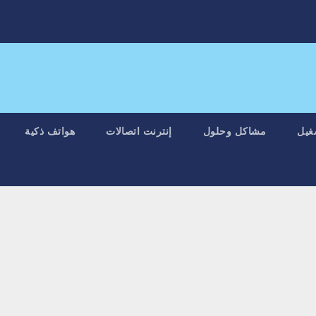
غيل
مشاكل وحلول
إنترنت اتصالات
هواتف ذكية