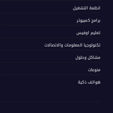
انظمة التشغيل
برامج كمبيوتر
تعليم اوفيس
تكنولوجيا المعلومات والاتصالات
مشاكل وحلول
منوعات
هواتف ذكية