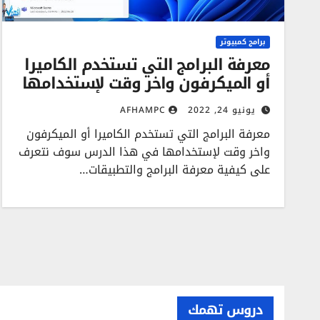
برامج كمبيوتر
معرفة البرامج التي تستخدم الكاميرا
أو الميكرفون واخر وقت لإستخدامها
يونيو 24, 2022
AFHAMPC
معرفة البرامج التي تستخدم الكاميرا أو الميكرفون
واخر وقت لإستخدامها في هذا الدرس سوف نتعرف
على كيفية معرفة البرامج والتطبيقات…
دروس تهمك