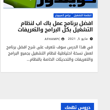
انظمة التشغيل
برامج كمبيوتر
افضل برنامج عمل باك اب لنظام
التشغيل بكل البرامج والتعريفات
مايو 5, 2021
AFHAMPC
في هذا الدرس سوف نتعرف على شرح افضل برنامج
لعمل نسخة احتياطية لنظام التشغيل بجميع البرامج
والتعريفات والتحديثات الخاصة بالنظام…
دروس تهمك