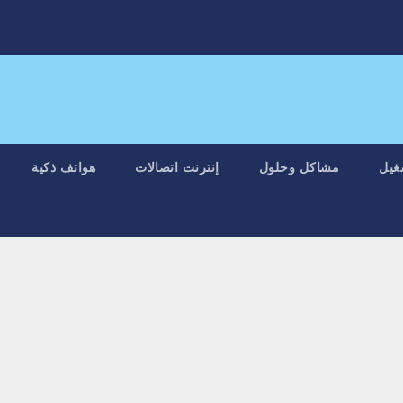
غيل
مشاكل وحلول
إنترنت اتصالات
هواتف ذكية