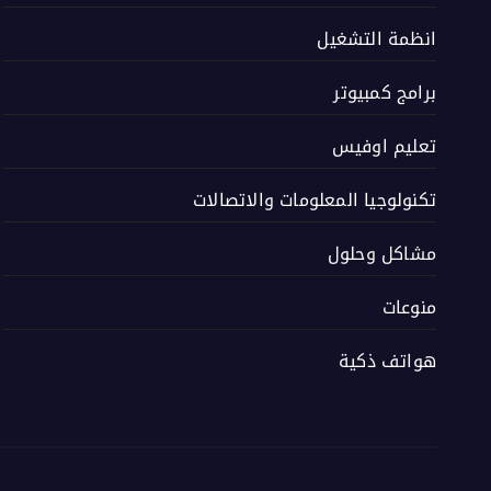
انظمة التشغيل
برامج كمبيوتر
تعليم اوفيس
تكنولوجيا المعلومات والاتصالات
مشاكل وحلول
منوعات
هواتف ذكية