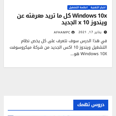
اخبار التقنية
انظمة التشغيل
Windows 10x كل ما تريد معرفته عن
ويندوز 10 x الجديد
يناير 17, 2021
AFHAMPC
في هذا الدرس سوف نتعرف على كل يخص نظام
التشغيل ويندوز 10 اكس الجديد من شركة ميكروسوفت
Windows 10X هو…
دروس تهمك