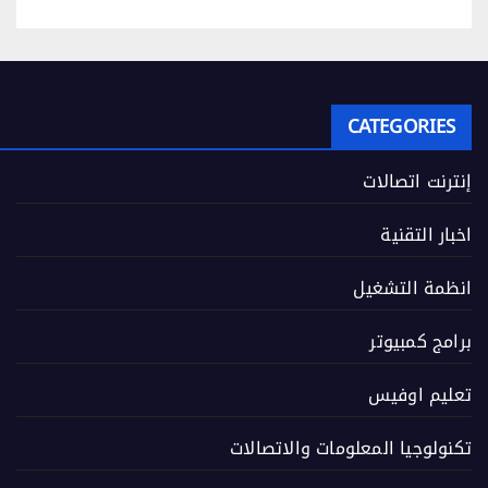
CATEGORIES
إنترنت اتصالات
اخبار التقنية
انظمة التشغيل
برامج كمبيوتر
تعليم اوفيس
تكنولوجيا المعلومات والاتصالات