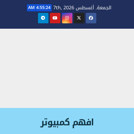
Ski
الجمعة. أغسطس 7th, 2026
4:55:25 AM
t
conten
افهم كمبيوتر