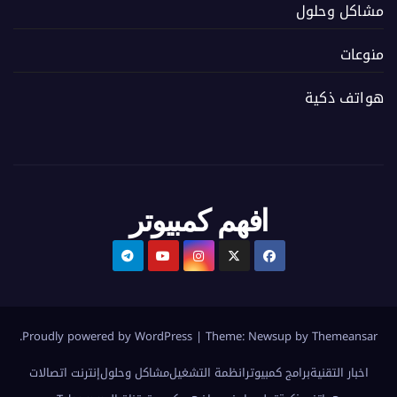
مشاكل وحلول
منوعات
هواتف ذكية
افهم كمبيوتر
.
Proudly powered by WordPress
|
Theme:
Newsup
by
Themeansar
اخبار التقنية
برامج كمبيوتر
انظمة التشغيل
مشاكل وحلول
إنترنت اتصالات