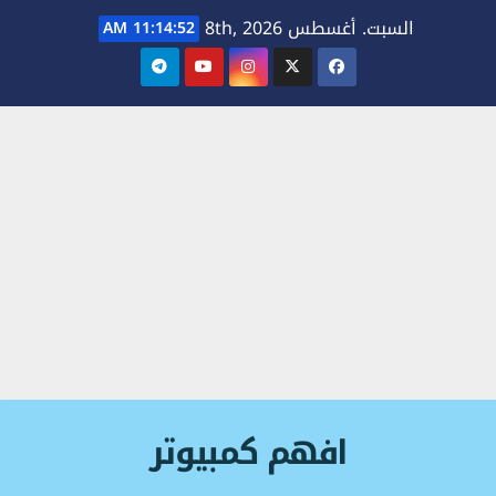
Ski
السبت. أغسطس 8th, 2026
11:14:52 AM
t
conten
افهم كمبيوتر