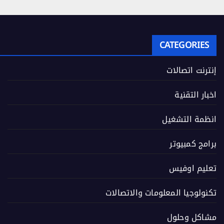
CATEGORIES
إنترنت اتصالات
اخبار التقنية
انظمة التشغيل
برامج كمبيوتر
تعليم اوفيس
تكنولوجيا المعلومات والاتصالات
مشاكل وحلول