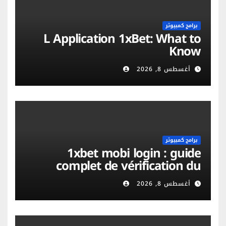
برامج كمبيوتر
L Application 1xBet: What to
Know
أغسطس 8, 2026
برامج كمبيوتر
1xbet mobi login : guide
complet de vérification du
compte et sécurité mobile
أغسطس 8, 2026