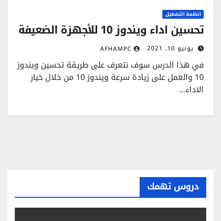
انظمة التشغيل
تحسين اداء ويندوز 10 للأجهزة الضعيفة
يونيو 10, 2021
AFHAMPC
في هذا الدرس سوف نتعرف على طريقة تحسين ويندوز
10 والعمل على زيادة سرعة ويندوز 10 من خلال خيار
الاداء…
دروس تهمك