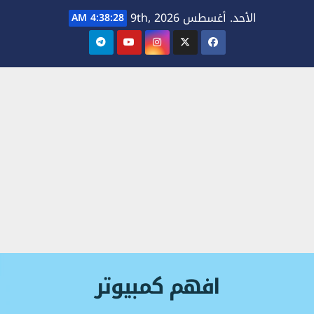
Ski
الأحد. أغسطس 9th, 2026
4:38:28 AM
t
conten
افهم كمبيوتر