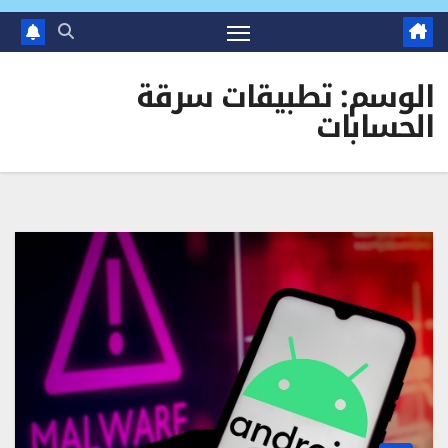
الوسم:
تطبيقات سرقة
الحسابات