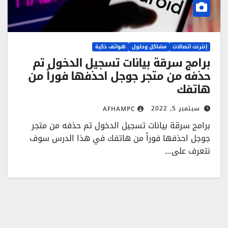
إنترنت اتصالات
مشاكل وحلول
هواتف ذكية
برامج سرقة بيانات تسجيل الدخول تم
حذفه من متجر جوجل احذفها فوراً من
هاتفك
سبتمبر 5, 2022
AFHAMPC
برامج سرقة بيانات تسجيل الدخول تم حذفه من متجر
جوجل احذفها فوراً من هاتفك في هذا الدرس سوف
نتعرف على…