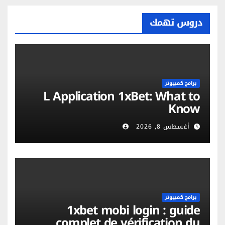
دروس تهمك
برامج كمبيوتر
L Application 1xBet: What to
Know
أغسطس 8, 2026
برامج كمبيوتر
1xbet mobi login : guide
complet de vérification du