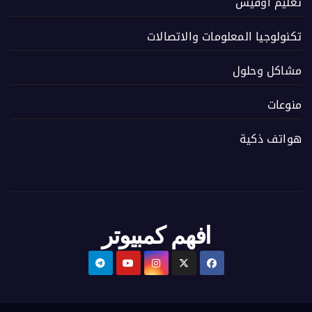
تعليم اوفيس
تكنولوجيا المعلومات والاتصالات
مشاكل وحلول
منوعات
هواتف ذكية
افهم كمبيوتر