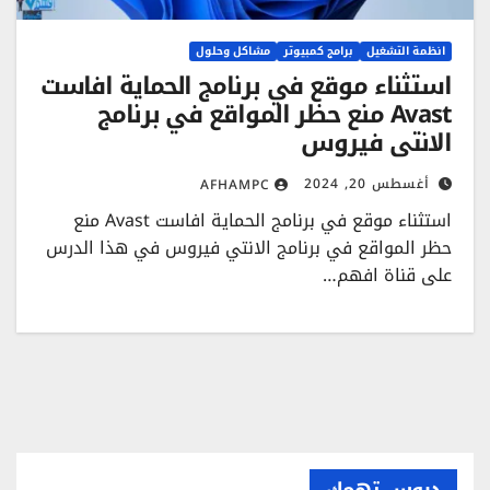
انظمة التشغيل
برامج كمبيوتر
مشاكل وحلول
استثناء موقع في برنامج الحماية افاست
Avast منع حظر المواقع في برنامج
الانتي فيروس
أغسطس 20, 2024
AFHAMPC
استثناء موقع في برنامج الحماية افاست Avast منع
حظر المواقع في برنامج الانتي فيروس في هذا الدرس
على قناة افهم…