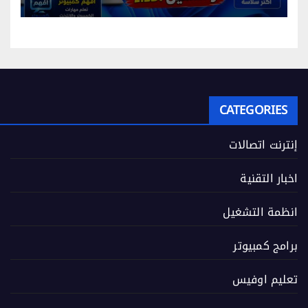
CATEGORIES
إنترنت اتصالات
اخبار التقنية
انظمة التشغيل
برامج كمبيوتر
تعليم اوفيس