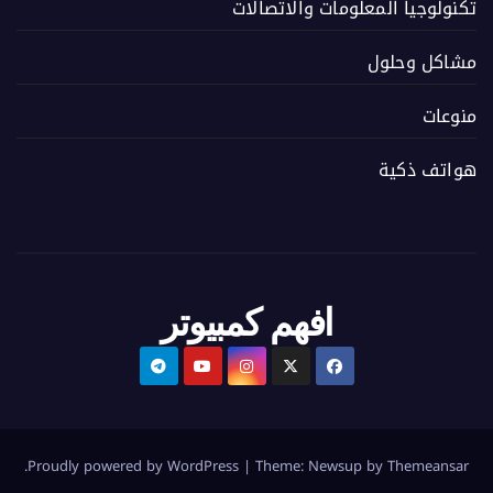
تكنولوجيا المعلومات والاتصالات
مشاكل وحلول
منوعات
هواتف ذكية
افهم كمبيوتر
.
Proudly powered by WordPress
|
Theme:
Newsup
by
Themeansar