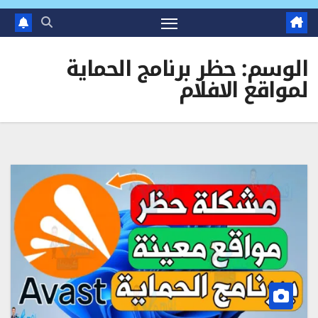
الوسم:
حظر برنامج الحماية
لمواقع الافلام