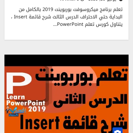
تعلم برنامج ميكروسوفت بوربوينت 2019 بالكامل من
البداية حتي الاحتراف الدرس الثالث شرح قائمة Insert ،
يتناول كورس تعلم PowerPoint…