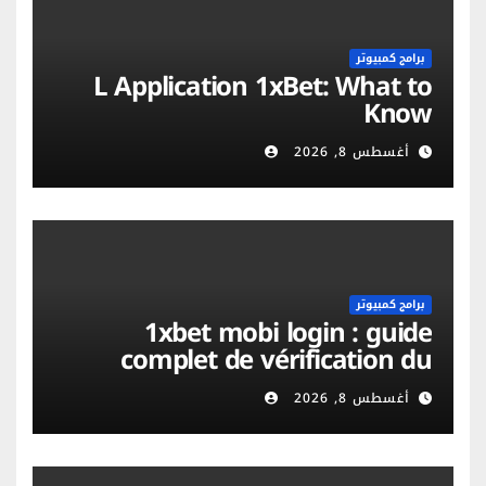
برامج كمبيوتر
L Application 1xBet: What to
Know
أغسطس 8, 2026
برامج كمبيوتر
1xbet mobi login : guide
complet de vérification du
compte et sécurité mobile
أغسطس 8, 2026