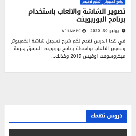
برامج كمبيوتر
تعليم اوفيس
تصوير الشاشة والالعاب باستخدام
برنامج البوربوينت
يونيو 30, 2020
AFHAMPC
في هذا الدرس نقدم لكم شرح تسجيل شاشة الكمبيوتر
وتصوير الالعاب بواسطة برنامج بوربوينت المرفق بحزمة
ميكروسوفت اوفيس 2019 وكذلك…
دروس تهمك