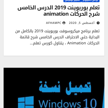
تعلم بوربوينت 2019 الدرس الخامس
شرح الحركات animation
أغسطس 5, 2020
AFHAMPC
تعلم برنامج ميكروسوفت بوربوينت 2019 بالكامل من
البداية حتي الاحتراف الدرس الخامس شرح قائمة
الحركات Animation ، يتناول كورس تعلم…