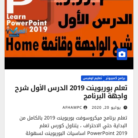
برامج كمبيوتر
تعليم اوفيس
تعلم بوربوينت 2019 الدرس الأول شرح
واجهة البرنامج
يوليو 20, 2020
AFHAMPC
تعلم برنامج ميكروسوفت بوربوينت 2019 بالكامل من
البداية حتي الاحتراف ، يتناول كورس تعلم
PowerPoint 2019 اساسيات البوربوينت لسهولة