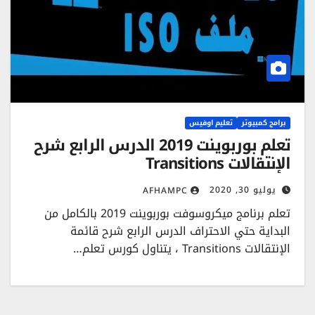
برامج كمبيوتر
تعليم اوفيس
تعلم بوربوينت 2019 الدرس الرابع شرح
الإنتقالات Transitions
يوليو 30, 2020
AFHAMPC
تعلم برنامج ميكروسوفت بوربوينت 2019 بالكامل من
البداية حتي الاحتراف الدرس الرابع شرح قائمة
الإنتقالات Transitions ، يتناول كورس تعلم…