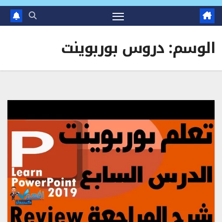
الوسم:
دروس بوربوينت