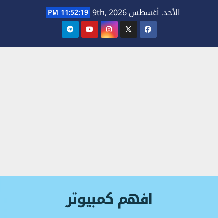
Ski
الأحد. أغسطس 9th, 2026
11:52:19 PM
t
conten
افهم كمبيوتر