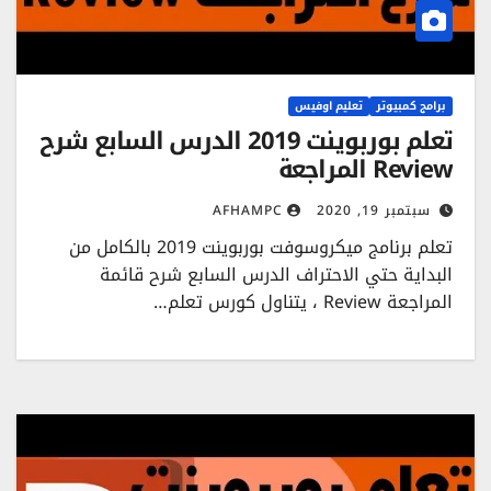
برامج كمبيوتر
تعليم اوفيس
تعلم بوربوينت 2019 الدرس السابع شرح
Review المراجعة
سبتمبر 19, 2020
AFHAMPC
تعلم برنامج ميكروسوفت بوربوينت 2019 بالكامل من
البداية حتي الاحتراف الدرس السابع شرح قائمة
المراجعة Review ، يتناول كورس تعلم…