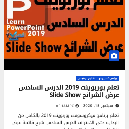
برامج كمبيوتر
تعليم اوفيس
تعلم بوربوينت 2019 الدرس السادس
عرض الشرائح Slide Show
سبتمبر 15, 2020
AFHAMPC
تعلم برنامج ميكروسوفت بوربوينت 2019 بالكامل من
البداية حتي الاحتراف الدرس السادس شرح قائمة عرض