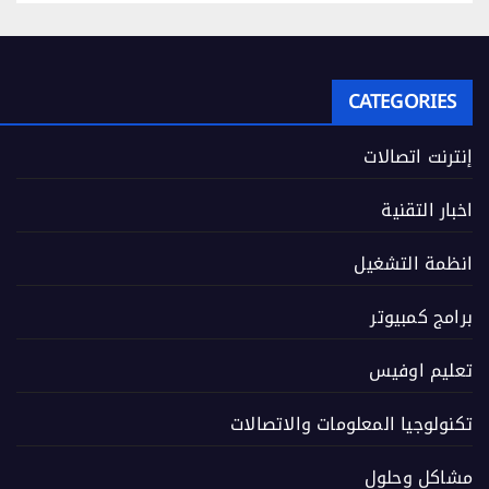
CATEGORIES
إنترنت اتصالات
اخبار التقنية
انظمة التشغيل
برامج كمبيوتر
تعليم اوفيس
تكنولوجيا المعلومات والاتصالات
مشاكل وحلول