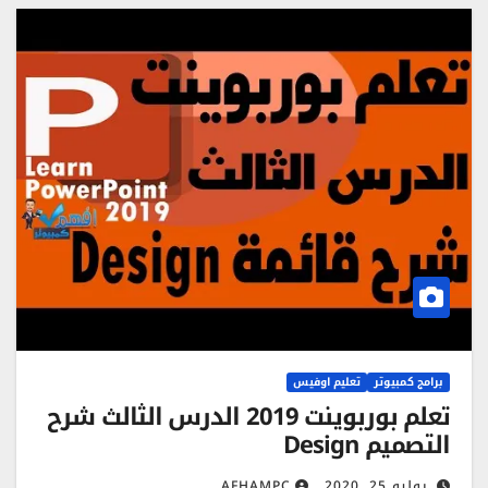
برامج كمبيوتر
تعليم اوفيس
تعلم بوربوينت 2019 الدرس الثالث شرح
التصميم Design
يوليو 25, 2020
AFHAMPC