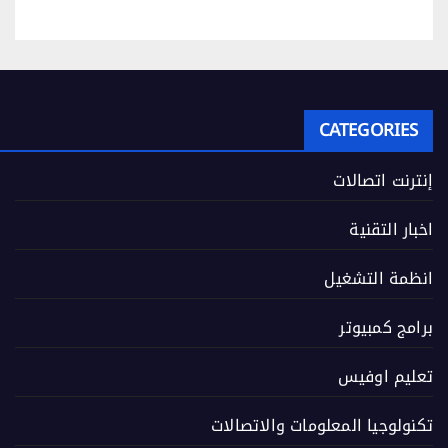
CATEGORIES
إنترنت اتصالات
اخبار التقنية
انظمة التشغيل
برامج كمبيوتر
تعليم اوفيس
تكنولوجيا المعلومات والاتصالات