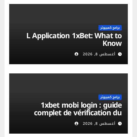
برامج كمبيوتر
L Application 1xBet: What to
Know
أغسطس 8, 2026
برامج كمبيوتر
1xbet mobi login : guide
complet de vérification du
compte et sécurité mobile
أغسطس 8, 2026