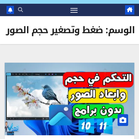
الوسم:
ضغط وتصغير حجم الصور