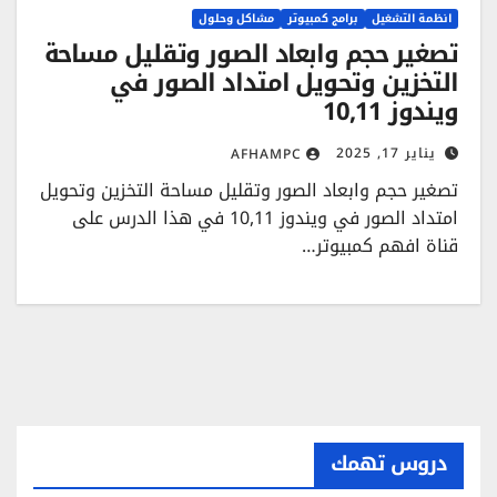
انظمة التشغيل
برامج كمبيوتر
مشاكل وحلول
تصغير حجم وابعاد الصور وتقليل مساحة
التخزين وتحويل امتداد الصور في
ويندوز 10,11
يناير 17, 2025
AFHAMPC
تصغير حجم وابعاد الصور وتقليل مساحة التخزين وتحويل
امتداد الصور في ويندوز 10,11 في هذا الدرس على
قناة افهم كمبيوتر…
دروس تهمك