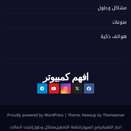
مشاكل وحلول
منوعات
هواتف ذكية
افهم كمبيوتر
.
Proudly powered by WordPress
|
Theme:
Newsup
by
Themeansar
اخبار التقنية
برامج كمبيوتر
انظمة التشغيل
مشاكل وحلول
إنترنت اتصالات