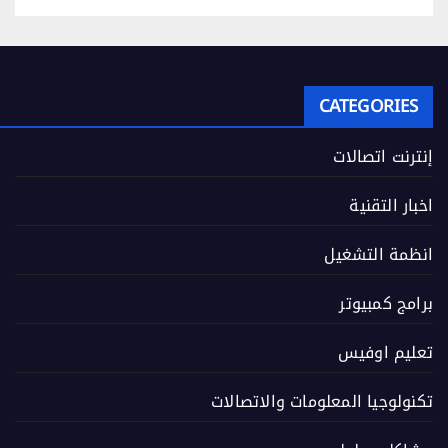
CATEGORIES
إنترنت اتصالات
اخبار التقنية
انظمة التشغيل
برامج كمبيوتر
تعليم اوفيس
تكنولوجيا المعلومات والاتصالات