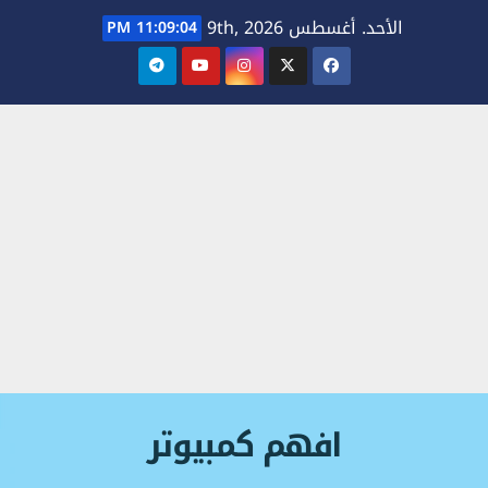
Ski
الأحد. أغسطس 9th, 2026
11:09:04 PM
t
conten
افهم كمبيوتر