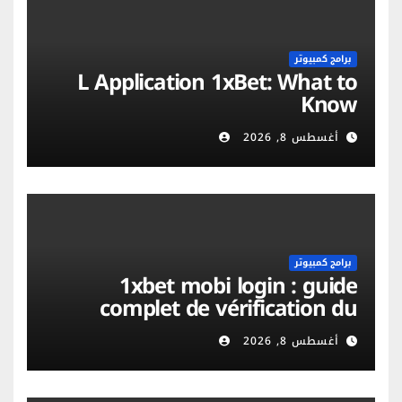
برامج كمبيوتر
L Application 1xBet: What to
Know
أغسطس 8, 2026
برامج كمبيوتر
1xbet mobi login : guide
complet de vérification du
compte et sécurité mobile
أغسطس 8, 2026