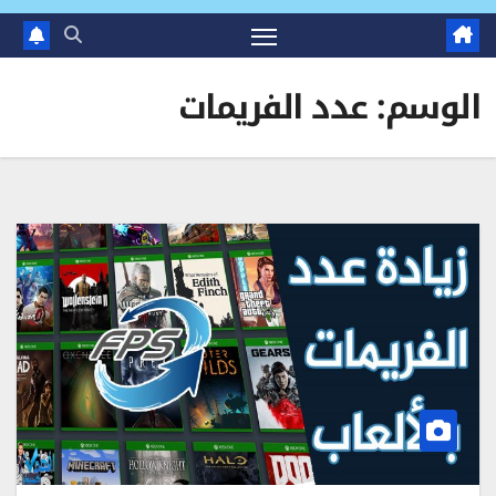
الوسم:
عدد الفريمات