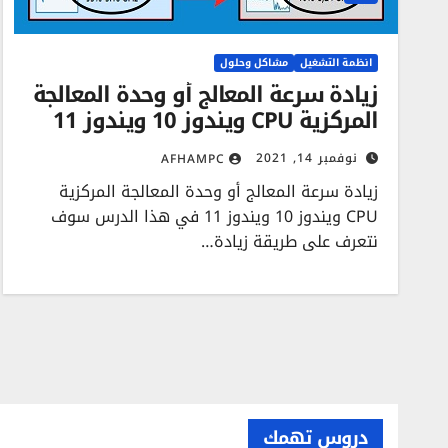
انظمة التشغيل
مشاكل وحلول
زيادة سرعة المعالج أو وحدة المعالجة
المركزية CPU ويندوز 10 ويندوز 11
نوفمبر 14, 2021
AFHAMPC
زيادة سرعة المعالج أو وحدة المعالجة المركزية
CPU ويندوز 10 ويندوز 11 في هذا الدرس سوف
نتعرف على طريقة زيادة…
دروس تهمك