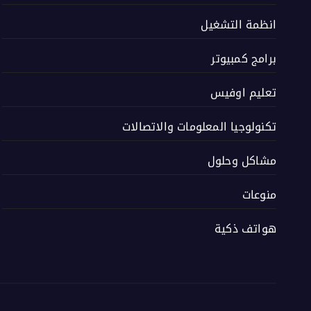
انظمة التشغيل
برامج كمبيوتر
تعليم اوفيس
تكنولوجيا المعلومات والاتصالات
مشاكل وحلول
منوعات
هواتف ذكية