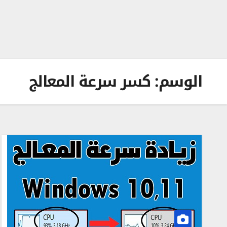
الوسم:
كسر سرعة المعالج