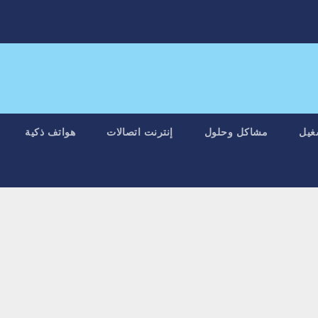
غيل
مشاكل وحلول
إنترنت اتصالات
هواتف ذكية