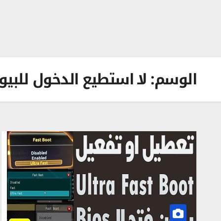
الوسم:
لا استطيع الدخول للبي