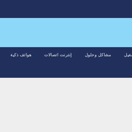
غيل
مشاكل وحلول
إنترنت اتصالات
هواتف ذكية