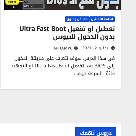
انظمة التشغيل
مشاكل وحلول
تعطيل او تفعيل Ultra Fast Boot
بدون الدخول للبيوس
يوليو 2, 2021
AFHAMPC
في هذا الدرس سوف نتعرف على طريقة الدخول
إلى BIOS بعد تفعيل Ultra Fast Boot او التمهيد
فائق السرعة حيث…
دروس تهمك