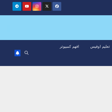
تعليم اوفيس
افهم كمبيوتر