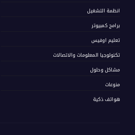
انظمة التشغيل
برامج كمبيوتر
تعليم اوفيس
تكنولوجيا المعلومات والاتصالات
مشاكل وحلول
منوعات
هواتف ذكية