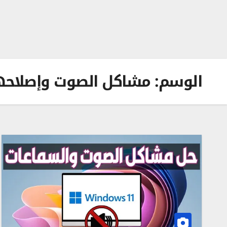
الوسم:
مشاكل الصوت وإصلاحه