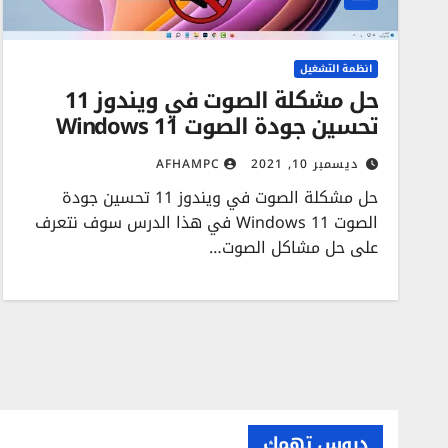
انظمة التشغيل
حل مشكلة الصوت في ويندوز 11
تحسين جودة الصوت Windows 11
ديسمبر 10, 2021
AFHAMPC
حل مشكلة الصوت في ويندوز 11 تحسين جودة
الصوت Windows 11 في هذا الدرس سوف نتعرف
على حل مشاكل الصوت…
دروس تهمك