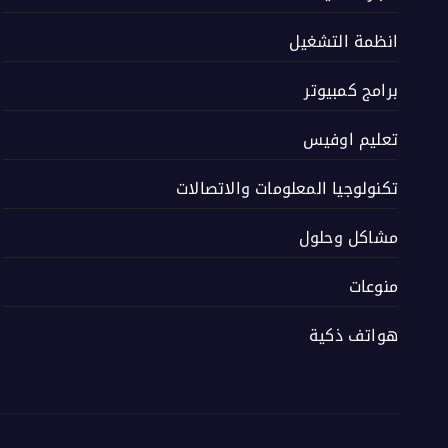
انظمة التشغيل
برامج كمبيوتر
تعليم اوفيس
تكنولوجيا المعلومات والاتصالات
مشاكل وحلول
منوعات
هواتف ذكية