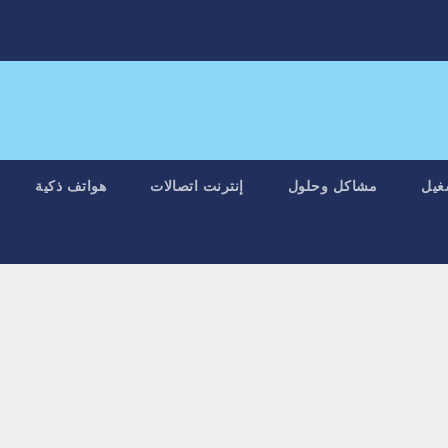
غيل
مشاكل وحلول
إنترنت اتصالات
هواتف ذكية