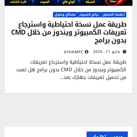
انظمة التشغيل
برامج كمبيوتر
مشاكل وحلول
طريقة عمل نسخة احتياطية واسترجاع
تعريفات الكمبيوتر ويندوز من خلال CMD
بدون برامج
مايو 11, 2026
AFHAMPC
طريقة عمل نسخة احتياطية واسترجاع تعريفات
الكمبيوتر ويندوز من خلال CMD بدون برامج هل تعبت
من تحميل تعريفات جهازك بعد…