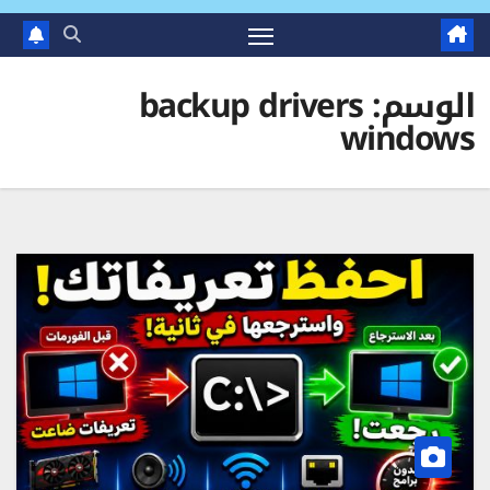
الوسم:
backup drivers
windows