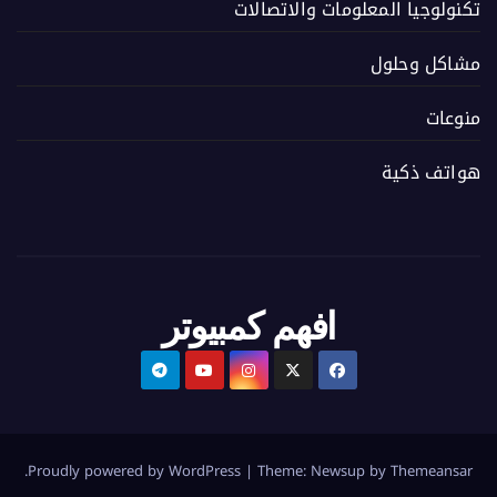
تكنولوجيا المعلومات والاتصالات
مشاكل وحلول
منوعات
هواتف ذكية
افهم كمبيوتر
.
Proudly powered by WordPress
|
Theme:
Newsup
by
Themeansar