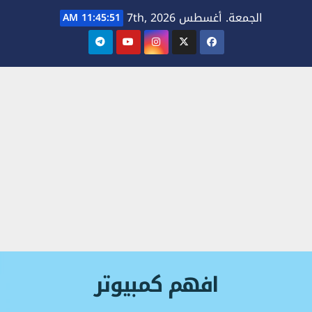
Ski
الجمعة. أغسطس 7th, 2026
11:45:51 AM
t
conten
افهم كمبيوتر