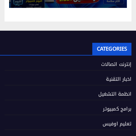
CATEGORIES
إنترنت اتصالات
اخبار التقنية
انظمة التشغيل
برامج كمبيوتر
تعليم اوفيس