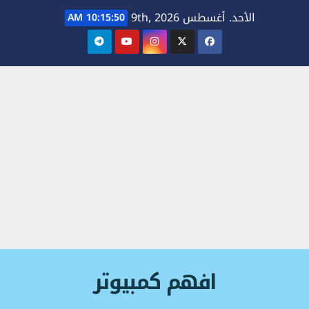
Ski
الأحد. أغسطس 9th, 2026
10:15:50 AM
t
conten
افهم كمبيوتر