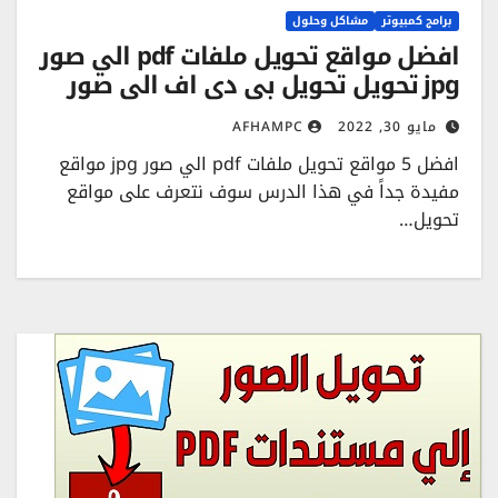
برامج كمبيوتر
مشاكل وحلول
افضل مواقع تحويل ملفات pdf الي صور
jpg تحويل تحويل بي دي اف الي صور
مايو 30, 2022
AFHAMPC
افضل 5 مواقع تحويل ملفات pdf الي صور jpg مواقع
مفيدة جداً في هذا الدرس سوف نتعرف على مواقع
تحويل…