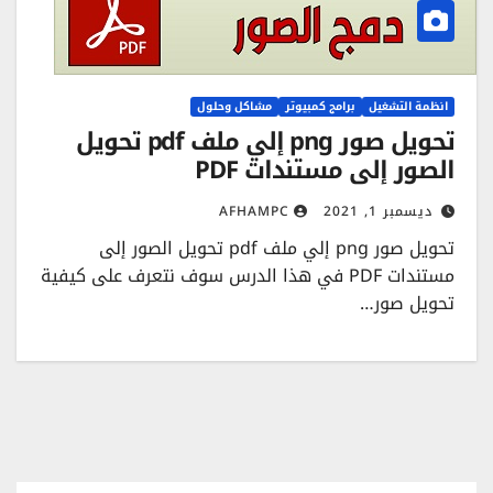
انظمة التشغيل
برامج كمبيوتر
مشاكل وحلول
تحويل صور png إلي ملف pdf تحويل
الصور إلى مستندات PDF
ديسمبر 1, 2021
AFHAMPC
تحويل صور png إلي ملف pdf تحويل الصور إلى
مستندات PDF في هذا الدرس سوف نتعرف على كيفية
تحويل صور…