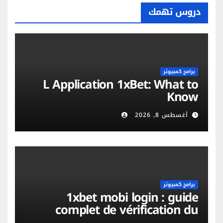
دروس تهمك
برامج كمبيوتر
L Application 1xBet: What to
Know
أغسطس 8, 2026
برامج كمبيوتر
1xbet mobi login : guide
complet de vérification du
compte et sécurité mobile