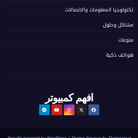
تكنولوجيا المعلومات والاتصالات
مشاكل وحلول
منوعات
هواتف ذكية
افهم كمبيوتر
.
Proudly powered by WordPress
|
Theme:
Newsup
by
Themeansar