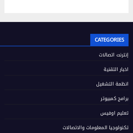
CATEGORIES
إنترنت اتصالات
اخبار التقنية
انظمة التشغيل
برامج كمبيوتر
تعليم اوفيس
تكنولوجيا المعلومات والاتصالات