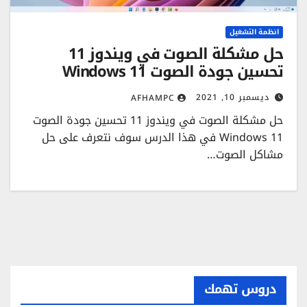
انظمة التشغيل
حل مشكلة الصوت في ويندوز 11
تحسين جودة الصوت Windows 11
ديسمبر 10, 2021
AFHAMPC
حل مشكلة الصوت في ويندوز 11 تحسين جودة الصوت
Windows 11 في هذا الدرس سوف نتعرف على حل
مشاكل الصوت…
دروس تهمك