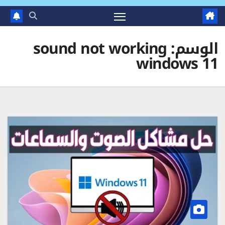
الوسم:
sound not working
windows 11