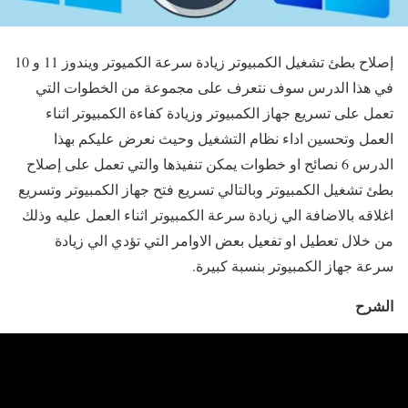
إصلاح بطئ تشغيل الكمبيوتر زيادة سرعة الكميوتر ويندوز 11 و 10
في هذا الدرس سوف نتعرف على مجموعة من الخطوات التي
تعمل على تسريع جهاز الكمبيوتر وزيادة كفاءة الكمبيوتر اثناء
العمل وتحسين اداء نظام التشغيل وحيث نعرض عليكم بهذا
الدرس 6 نصائح او خطوات يمكن تنفيذها والتي تعمل على إصلاح
بطئ تشغيل الكمبيوتر وبالتالي تسريع فتح جهاز الكمبيوتر وتسريع
اغلاقه بالاضافة الي زيادة سرعة الكمبيوتر اثناء العمل عليه وذلك
من خلال تعطيل او تفعيل بعض الاوامر التي تؤدي الي زيادة
سرعة جهاز الكمبيوتر بنسبة كبيرة.
الشرح