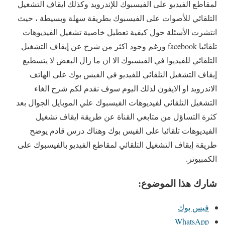
لمقاطع الفيديو على الفيسبوك للإندرويد وكذلك ايقاف التشغيل
التلقائي للأصوات على الفيسبوك بطريقة سهلة وبسيطة ، حيث
انتشرت الأسئلة حول كيفية تعطيل خاصية تشغيل الفيديوهات
تلقائيا facebook ورغم وجود اكثر من شرح عن إيقاف التشغيل
التلقائي للفيديوا في الفيسبوك الا ان ما زال البعض لا يتسطيع
إيقاف التشغيل التلقائي للفيديو في الفيس بوك على الهاتف
الاندرويد او الايفون لذلك اليوم سوف نقدم لكم شرح الغاء
التشغيل التلقائي لفيديوهات الفيسبوك علي الموبايل الجوال بعد
كثرة التساؤل من متابعي القناة عن طريقة ايقاف تشغيل
الفيديوهات تلقائيا على الفيس بوك وهناك درس قادم يوضح
طريقة إيقاف التشغيل التلقائي لمقاطع الفيديو بالفيسبوك على
الكمبيوتر.
شارك هذا الموضوع:
فيس بوك
WhatsApp