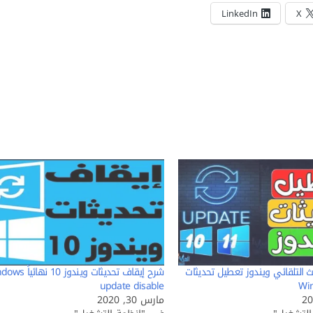
LinkedIn
X
 التلقائي ويندوز تعطيل تحديثات
شرح إيقاف تحديثات ويندوز 10 
update disable
Wi
مارس 30, 2020