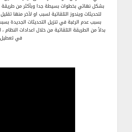
بشكل نهائي بخطوات بسيطة جدا وبأكثر من طريقة ،
بسبب عدم الرغبة في تنزيل التحديثات الجديدة بسب
في تعطيل ت