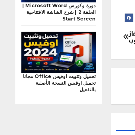
دورة وكورس Microsoft Word |
الحلقة 2 | شرح الشاشة الافتتاحية
Start Screen
از
وب
تحميل وتثبيت اوفيس Office مجانا
تحميل اوفيس النسخة الأصلية
بالتفعيل