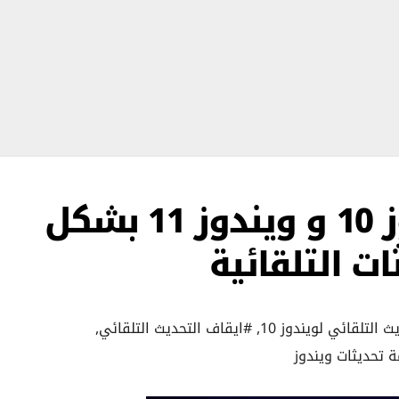
إيقاف تحديثات ويندوز 10 و ويندوز 11 بشكل
ت التلقائية
ث التلقائي لويندوز 10
,
#ايقاف التحديث التلقائي
,
 تحديثات ويندوز