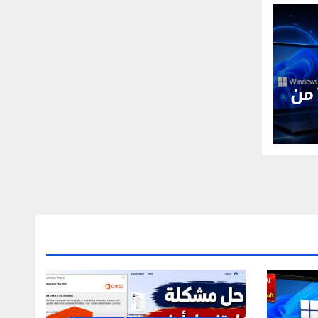
Windows 11 26H1 من