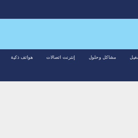
غيل
مشاكل وحلول
إنترنت اتصالات
هواتف ذكية