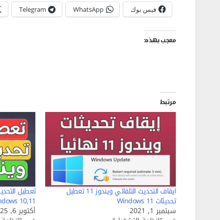
فيس بوك
WhatsApp
Telegram
معجب بهذه:
مرتبط
ايقاف التحديث التلقائي ويندوز 11 تعطيل
تعطيل التحديث
تحديثات Windows 11
ndows 10,11
سبتمبر 1, 2021
أكتوبر 6, 2025