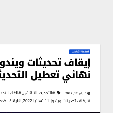
انظمة التشغيل
نهائي تعطيل التحديثا
#التحديث التلقائي
,
#الغاء التحدي
فبراير 12, 2022
#ايقاف تحديثات ويندوز 11 نهائيا 2022
,
#ايقاف خدمة