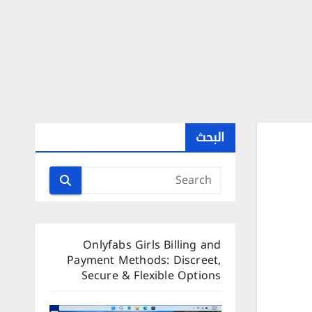
البحث
Onlyfabs Girls Billing and
Payment Methods: Discreet,
Secure & Flexible Options