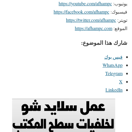
يوتيوب:
https://youtube.com/afhampc
فيسبوك:
https://facebook.com/afhampc
تويتر:
https://twitter.com/afhampc
الموقع:
https://afhampc.com
شارك هذا الموضوع:
فيس بوك
WhatsApp
Telegram
X
LinkedIn