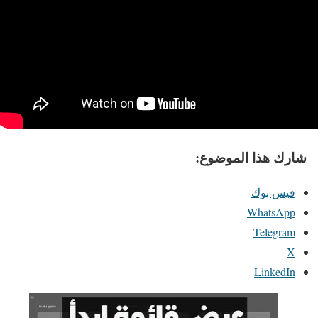
شارك هذا الموضوع:
فيس بوك
WhatsApp
Telegram
X
LinkedIn