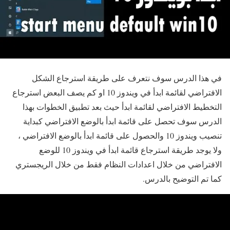
في هذا الدرس سوف نتعرف على طريقة استرجاع الشكل
الافتراضي لقائمة ابدأ في ويندوز 10 او كم يصف البعض استرجاع
التخطيط الافتراضي لقائمة ابدأ حيث بعد تطبيق الخطوات بهذا
الدرس سوف تحصل على قائمة ابدأ بالوضع الافتراضي كبداية
تنصيب ويندوز 10 والحصول على قائمة ابدأ بالوضع الافتراضي ،
ولا يوجد طريقة استرجاع قائمة ابدأ في ويندوز 10 للوضع
الافتراضي من خلال اعدادات النظام فقط من خلال الريجستري
كما تم التوضيح بالدرس.