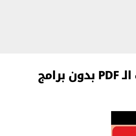
برامج