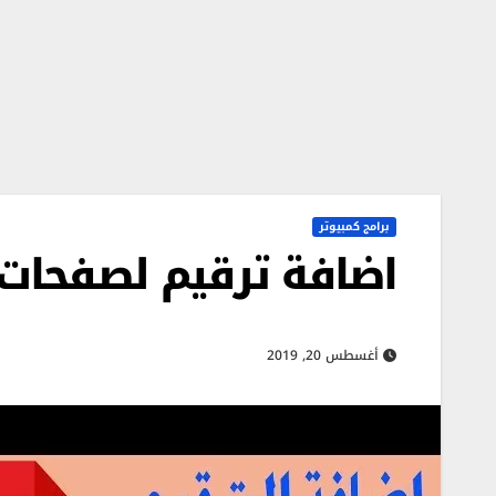
برامج كمبيوتر
اضافة ترقيم لصفحات الـ PDF بدون 
أغسطس 20, 2019