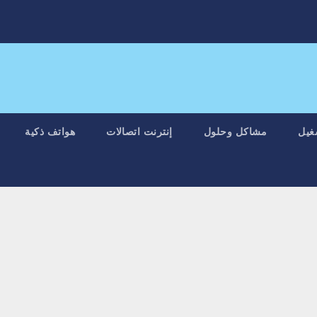
غيل
مشاكل وحلول
إنترنت اتصالات
هواتف ذكية