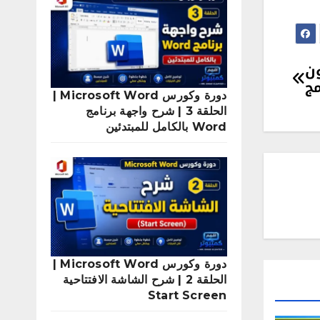
ويندوز 10 بدون
مج
دورة وكورس Microsoft Word |
الحلقة 3 | شرح واجهة برنامج
Word بالكامل للمبتدئين
دورة وكورس Microsoft Word |
الحلقة 2 | شرح الشاشة الافتتاحية
Start Screen