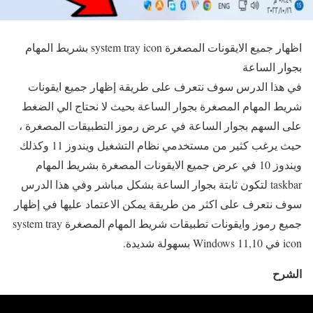
اظهار جميع الايقونات المصغرة system tray icon بشريط المهام
بجوار الساعة
في هذا الدرس سوف نتعرف على طريقة إظهار جميع ايقونات
شريط المهام المصغرة بجوار الساعة بحيث لا نحتاج الي الضغط
على السهم بجوار الساعة في عرض رموز التطبيقات المصغرة ،
حيث يرغب كثير من مستخدمي نظام التشغيل ويندوز 11 وكذلك
ويندوز 10 في عرض جميع الايقونات المصغرة بشريط المهام
taskbar لتكون ثابتة بجوار الساعة بشكل مباشر وفي هذا الدرس
سوف نتعرف على اكثر من طريقة يمكن الاعتماد عليها في إظهار
جميع رموز وايقونات تطبيقات شريط المهام المصغرة system tray
icon في Windows 11,10 بسهولة شديدة.
الشرح