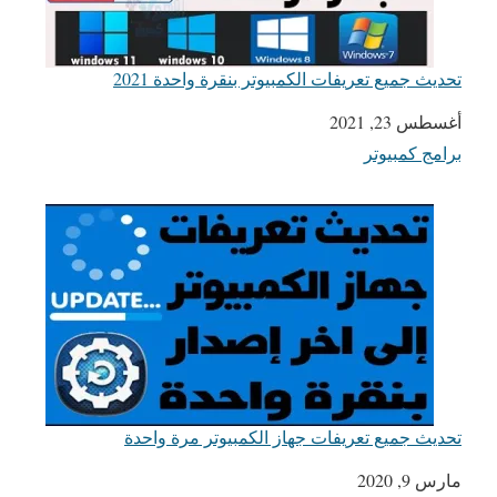
تحديث جميع تعريفات الكمبيوتر بنقرة واحدة 2021
التاريخ
أغسطس 23, 2021
برامج كمبيوتر
في ما يتعلق بما يأتي
تحديث جميع تعريفات جهاز الكمبيوتر مرة واحدة
التاريخ
مارس 9, 2020