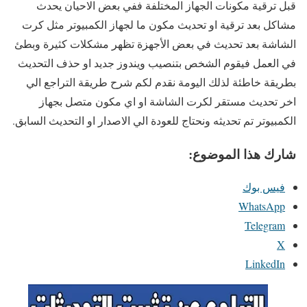
قبل ترقية مكونات الجهاز المختلفة ففي بعض الاحيان يحدث
مشاكل بعد ترقية او تحديث مكون ما لجهاز الكمبيوتر مثل كرت
الشاشة بعد تحديث في بعض الأجهزة تظهر مشكلات كثيرة وبطئ
في العمل فيقوم الشخص بتنصيب ويندوز جديد او حذف التحديث
بطريقة خاطئة لذلك اليومة نقدم لكم شرح طريقة التراجع الي
اخر تحديث مستقر لكرت الشاشة او اي مكون متصل بجهاز
الكمبيوتر تم تحديثه ونحتاج للعودة الي الاصدار او التحديث السابق.
شارك هذا الموضوع:
فيس بوك
WhatsApp
Telegram
X
LinkedIn