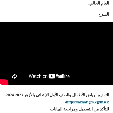
العام الحالي.
الشرح
التقديم لرياض الأطفال والصف الأول الإبتدائي بالأزهر 2023 2024
https://azhar.gov.eg/tnsek/
للتأكد من التسجيل ومراجعة البيانات