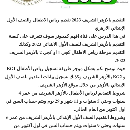
التقديم بالازهر الشريف 2023 تقديم رياض الاطفال والصف الأول
الإبتدائي الازهري
في هذا الدرس على قناة افهم كمبيوتر سوف نتعرف على كيفية
التقديم بالأزهر الشريف للصف الأول الابتدائي 2023 وكذلك
التقديم مرحلة رياض الاطفال كجي 1 او كجي 2 بالازهر الشريف
2023.
حيث نوضح لكم بشكل موجز طريقة تسجيل رياض الأطفال KG1
و KG2 بالأزهر الشريف وكذلك تسجيل بيانات التقديم للصف الأول
الإبتدائي بالأزهر من خلال موقع الأزهر الشريف.
شروط التقديم لرياض الأطفال بالأزهر الشريف من عمر 4
سنوات وحتي 5 سنوات و 11 شهر و 29 يوم ويتم حساب السن في
اول اكتوبر من العام الحالي.
وشروط التقديم الصف الأول الإبتدائي بالأزهر الشريف من عمر 6
سنوات وحتي 9 سنوات ويتم حساب السن في اول اكتوبر من