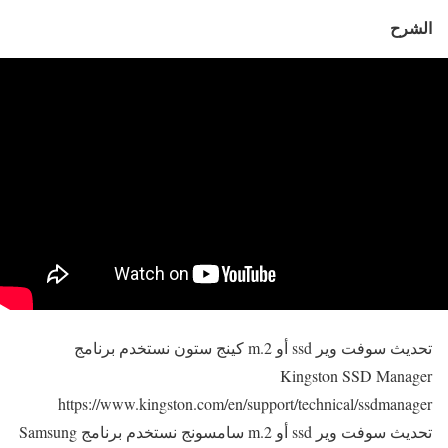
الشرح
تحديث سوفت وير ssd أو m.2 كينج ستون نستخدم برنامج
Kingston SSD Manager
https://www.kingston.com/en/support/technical/ssdmanager
تحديث سوفت وير ssd أو m.2 سامسونج نستخدم برنامج Samsung