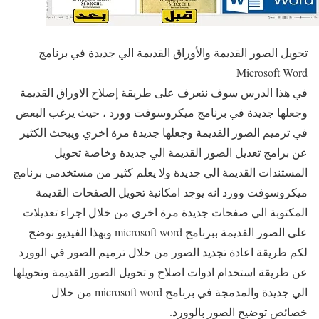
تحويل الصور القديمة والأوراق القديمة الي جديدة في برنامج
Microsoft Word
في هذا الدرس سوف نتعرف على طريقة إصلاح الاوراق القديمة
وجعلها جديدة في برنامج ميكروسوفت وورد ، حيث يرغب البعض
في ترميم الصور القديمة وجعلها جديدة مرة اخري ويبحث الكثير
عن برامج تعديل الصور القديمة الي جديدة وخاصة تحويل
المستندات القديمة الي جديدة ولا يعلم كثير من مستخدمي برنامج
ميكروسوفت وورد انه يوجد امكانية تحويل الصفحات القديمة
المكتوبة الي صفحات جديدة مرة اخري من خلال اجراء تعديلات
على الصور القديمة ببرنامج microsoft word وبهذا الفيديو نوضح
لكم طريقة اعادة تجديد الصور من خلال ترميم الصور في الوورد
عن طريقة استخدام ادوات اصلاح و تحويل الصور القديمة وتحويلها
الي جديدة والمدمجة في برنامج microsoft word من خلال
خصائص توضيح الصور بالوورد.