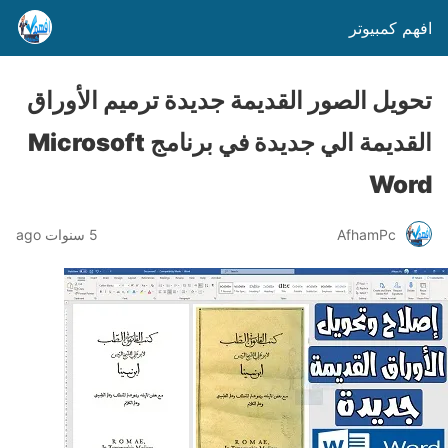
افهم كمبيوتر
تحويل الصور القديمة جديدة ترميم الأوراق
القديمة الي جديدة في برنامج Microsoft
Word
AfhamPc
5 سنوات ago