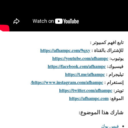
تابع افهم كمبيوتر :
للإشتراك بالقناة :
https://afhampc.com/9qxy
يوتيوب:
https://youtube.com/afhampc
فيسبوك:
https://facebook.com/afhampc
تيليجرام :
https://t.me/afhampc
إنستغرام :
https://www.instagram.com/afhampc/
تويتر:
https://twitter.com/afhampc
الموقع:
https://afhampc.com
شارك هذا الموضوع:
فيس بوك